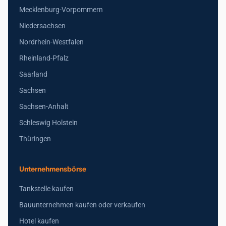
Mecklenburg-Vorpommern
Niedersachsen
Nordrhein-Westfalen
Rheinland-Pfalz
Saarland
Sachsen
Sachsen-Anhalt
Schleswig Holstein
Thüringen
Unternehmensbörse
Tankstelle kaufen
Bauunternehmen kaufen oder verkaufen
Hotel kaufen