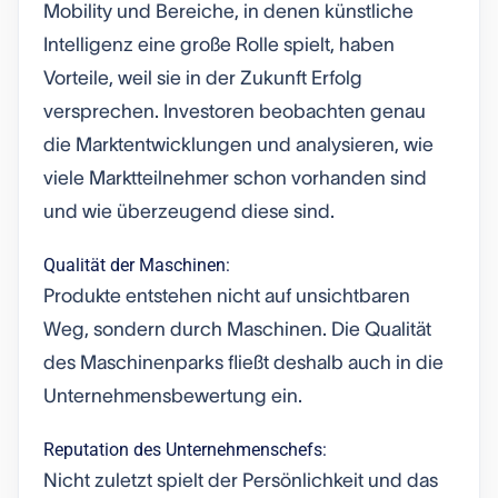
Mobility und Bereiche, in denen künstliche
Intelligenz eine große Rolle spielt, haben
Vorteile, weil sie in der Zukunft Erfolg
versprechen. Investoren beobachten genau
die Marktentwicklungen und analysieren, wie
viele Marktteilnehmer schon vorhanden sind
und wie überzeugend diese sind.
Qualität der Maschinen:
Produkte entstehen nicht auf unsichtbaren
Weg, sondern durch Maschinen. Die Qualität
des Maschinenparks fließt deshalb auch in die
Unternehmensbewertung ein.
Reputation des Unternehmenschefs:
Nicht zuletzt spielt der Persönlichkeit und das