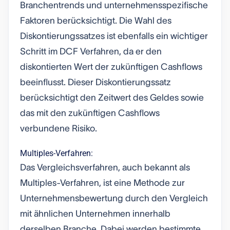
Branchentrends und unternehmensspezifische
Faktoren berücksichtigt. Die Wahl des
Diskontierungssatzes ist ebenfalls ein wichtiger
Schritt im DCF Verfahren, da er den
diskontierten Wert der zukünftigen Cashflows
beeinflusst. Dieser Diskontierungssatz
berücksichtigt den Zeitwert des Geldes sowie
das mit den zukünftigen Cashflows
verbundene Risiko.
Multiples-Verfahren:
Das Vergleichsverfahren, auch bekannt als
Multiples-Verfahren, ist eine Methode zur
Unternehmensbewertung durch den Vergleich
mit ähnlichen Unternehmen innerhalb
derselben Branche. Dabei werden bestimmte