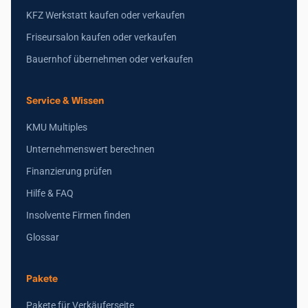
KFZ Werkstatt kaufen oder verkaufen
Friseursalon kaufen oder verkaufen
Bauernhof übernehmen oder verkaufen
Service & Wissen
KMU Multiples
Unternehmenswert berechnen
Finanzierung prüfen
Hilfe & FAQ
Insolvente Firmen finden
Glossar
Pakete
Pakete für Verkäuferseite