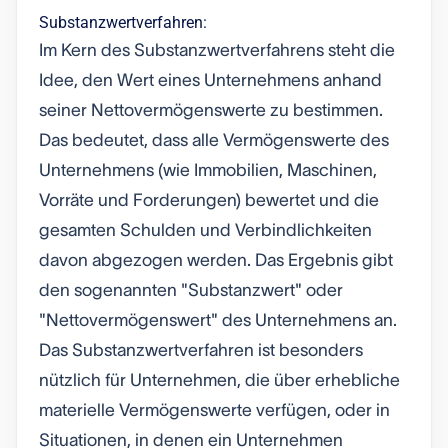
Substanzwertverfahren:
Im Kern des Substanzwertverfahrens steht die
Idee, den Wert eines Unternehmens anhand
seiner Nettovermögenswerte zu bestimmen.
Das bedeutet, dass alle Vermögenswerte des
Unternehmens (wie Immobilien, Maschinen,
Vorräte und Forderungen) bewertet und die
gesamten Schulden und Verbindlichkeiten
davon abgezogen werden. Das Ergebnis gibt
den sogenannten "Substanzwert" oder
"Nettovermögenswert" des Unternehmens an.
Das Substanzwertverfahren ist besonders
nützlich für Unternehmen, die über erhebliche
materielle Vermögenswerte verfügen, oder in
Situationen, in denen ein Unternehmen