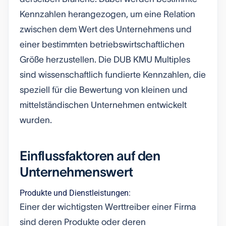
Kennzahlen herangezogen, um eine Relation
zwischen dem Wert des Unternehmens und
einer bestimmten betriebswirtschaftlichen
Größe herzustellen. Die DUB KMU Multiples
sind wissenschaftlich fundierte Kennzahlen, die
speziell für die Bewertung von kleinen und
mittelständischen Unternehmen entwickelt
wurden.
Einflussfaktoren auf den
Unternehmenswert
Produkte und Dienstleistungen:
Einer der wichtigsten Werttreiber einer Firma
sind deren Produkte oder deren