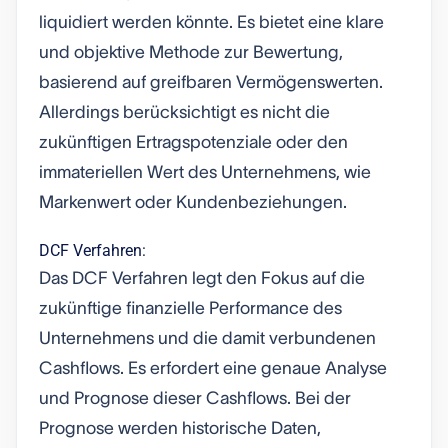
liquidiert werden könnte. Es bietet eine klare
und objektive Methode zur Bewertung,
basierend auf greifbaren Vermögenswerten.
Allerdings berücksichtigt es nicht die
zukünftigen Ertragspotenziale oder den
immateriellen Wert des Unternehmens, wie
Markenwert oder Kundenbeziehungen.
DCF Verfahren:
Das DCF Verfahren legt den Fokus auf die
zukünftige finanzielle Performance des
Unternehmens und die damit verbundenen
Cashflows. Es erfordert eine genaue Analyse
und Prognose dieser Cashflows. Bei der
Prognose werden historische Daten,