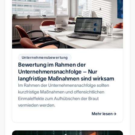
Unternehmensbewertung
Bewertung im Rahmen der
Unternehmensnachfolge – Nur
langfristige Maßnahmen sind wirksam
Im Rahmen der Unternehmensnachfolge sollten
kurzfristige Maßnahmen und offensichtlichen
Einmaleffekte zum Aufhübschen der Braut
vermieden werden.
Mehr lesen