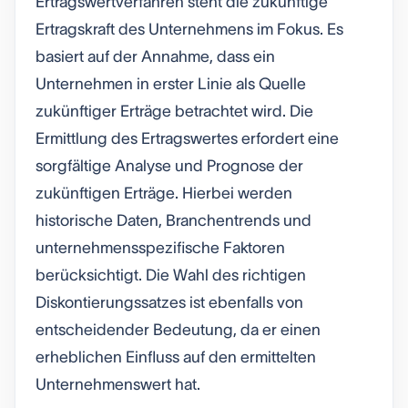
Ertragswertverfahren steht die zukünftige
Ertragskraft des Unternehmens im Fokus. Es
basiert auf der Annahme, dass ein
Unternehmen in erster Linie als Quelle
zukünftiger Erträge betrachtet wird. Die
Ermittlung des Ertragswertes erfordert eine
sorgfältige Analyse und Prognose der
zukünftigen Erträge. Hierbei werden
historische Daten, Branchentrends und
unternehmensspezifische Faktoren
berücksichtigt. Die Wahl des richtigen
Diskontierungssatzes ist ebenfalls von
entscheidender Bedeutung, da er einen
erheblichen Einfluss auf den ermittelten
Unternehmenswert hat.