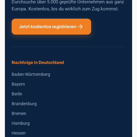
Durchsuche über 5.000 geprüfte Unternehmen aus ganz
Europa. Kostenlos, bis du wirklich zum Zug kommst.
Jetzt kostenlos registrieren
Nachfolge in Deutschland
Baden-Württemberg
Bayern
Berlin
Brandenburg
Bremen
Hamburg
Hessen