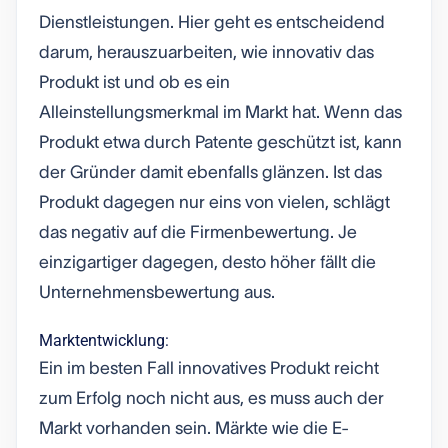
Dienstleistungen. Hier geht es entscheidend
darum, herauszuarbeiten, wie innovativ das
Produkt ist und ob es ein
Alleinstellungsmerkmal im Markt hat. Wenn das
Produkt etwa durch Patente geschützt ist, kann
der Gründer damit ebenfalls glänzen. Ist das
Produkt dagegen nur eins von vielen, schlägt
das negativ auf die Firmenbewertung. Je
einzigartiger dagegen, desto höher fällt die
Unternehmensbewertung aus.
Marktentwicklung:
Ein im besten Fall innovatives Produkt reicht
zum Erfolg noch nicht aus, es muss auch der
Markt vorhanden sein. Märkte wie die E-