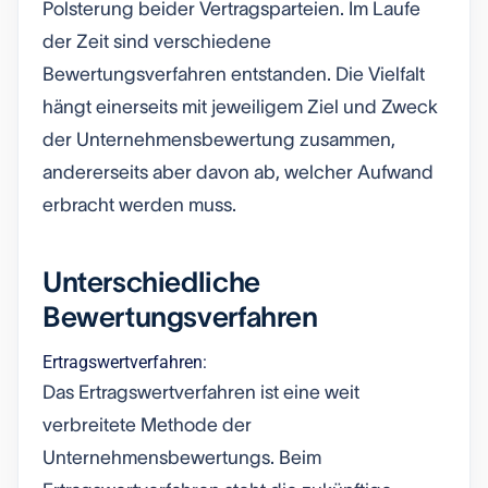
Polsterung beider Vertragsparteien. Im Laufe
der Zeit sind verschiedene
Bewertungsverfahren entstanden. Die Vielfalt
hängt einerseits mit jeweiligem Ziel und Zweck
der Unternehmensbewertung zusammen,
andererseits aber davon ab, welcher Aufwand
erbracht werden muss.
Unterschiedliche
Bewertungsverfahren
Ertragswertverfahren:
Das Ertragswertverfahren ist eine weit
verbreitete Methode der
Unternehmensbewertungs. Beim