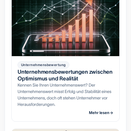
Unternehmensbewertung
Unternehmensbewertungen zwischen
Optimismus und Realität
Kennen Sie Ihren Unternehmenswert? Der
Unternehmenswert misst Erfolg und Stabilität eines
Unternehmens, doch oft stehen Unternehmer vor
Herausforderungen.
Mehr lesen