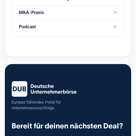
M&A-Praxis
Podcast
Europas führendes Portal für
Unternehmensnachfolge.
Bereit für deinen nächsten Deal?