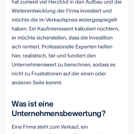
hat zumeist viel Herzblut in den Aufbau und die
Weiterentwicklung der Firma investiert und
möchte die im Verkaufspreis widergespiegelt
haben. Ein Kaufinteressent kalkuliert nüchtern,
er möchte sicherstellen, dass die Investition
sich rentiert. Professionelle Experten helfen
hier, realistisch, fair und fundiert den
Unternehmenswert zu berechnen, sodass es
nicht zu Frustrationen auf der einen oder
anderen Seite kommt.
Was ist eine
Unternehmensbewertung?
Eine Firma steht zum Verkauf, ein