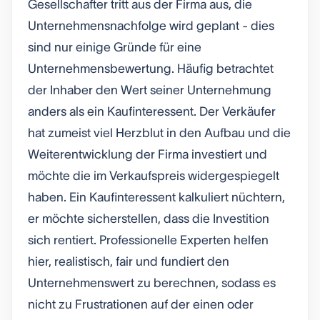
Gesellschafter tritt aus der Firma aus, die
Unternehmensnachfolge wird geplant - dies
sind nur einige Gründe für eine
Unternehmensbewertung. Häufig betrachtet
der Inhaber den Wert seiner Unternehmung
anders als ein Kaufinteressent. Der Verkäufer
hat zumeist viel Herzblut in den Aufbau und die
Weiterentwicklung der Firma investiert und
möchte die im Verkaufspreis widergespiegelt
haben. Ein Kaufinteressent kalkuliert nüchtern,
er möchte sicherstellen, dass die Investition
sich rentiert. Professionelle Experten helfen
hier, realistisch, fair und fundiert den
Unternehmenswert zu berechnen, sodass es
nicht zu Frustrationen auf der einen oder