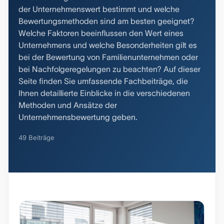
der Unternehmenswert bestimmt und welche
Bewertungsmethoden sind am besten geeignet?
Welche Faktoren beeinflussen den Wert eines
Unternehmens und welche Besonderheiten gilt es
bei der Bewertung von Familienunternehmen oder
bei Nachfolgeregelungen zu beachten? Auf dieser
Seite finden Sie umfassende Fachbeiträge, die
Ihnen detaillierte Einblicke in die verschiedenen
Methoden und Ansätze der
Unternehmensbewertung geben.
49 Beiträge