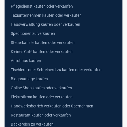
Pflegedienst kaufen oder verkaufen
Taxiunternehmen kaufen oder verkaufen
Hausverwaltung kaufen oder verkaufen
Speditionen zu verkaufen
Steuerkanzlei kaufen oder verkaufen
Kleines Café kaufen oder verkaufen
Autohaus kaufen
Tischlerei oder Schreinerei zu kaufen oder verkaufen
Biogasanlage kaufen
Online Shop kaufen oder verkaufen
Elektrofirma kaufen oder verkaufen
Handwerksbetrieb verkaufen oder übernehmen
Restaurant kaufen oder verkaufen
Bäckereien zu verkaufen