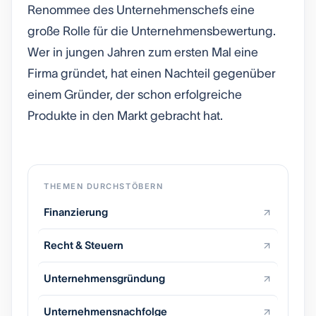
Renommee des Unternehmenschefs eine
große Rolle für die Unternehmensbewertung.
Wer in jungen Jahren zum ersten Mal eine
Firma gründet, hat einen Nachteil gegenüber
einem Gründer, der schon erfolgreiche
Produkte in den Markt gebracht hat.
THEMEN DURCHSTÖBERN
Finanzierung
Recht & Steuern
Unternehmensgründung
Unternehmensnachfolge