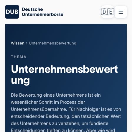
🇩🇪
Wissen
Unternehmensbewertung
THEMA
Unternehmensbewert
ung
Die Bewertung eines Unternehmens ist ein
wesentlicher Schritt im Prozess der
Unternehmensübernahme. Für Nachfolger ist es von
entscheidender Bedeutung, den tatsächlichen Wert
des Unternehmens zu verstehen, um fundierte
Entscheidungen treffen zu können. Aber wie wird