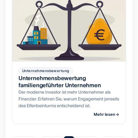
Unternehmensbewertung
Unternehmensbewertung
familiengeführter Unternehmen
Der moderne Investor ist mehr Unternehmer als
Finanzier. Erfahren Sie, warum Engagement jenseits
des Elfenbeinturms entscheidend ist.
Mehr lesen