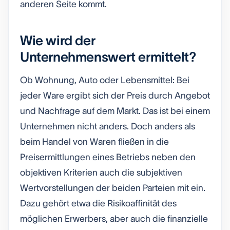
anderen Seite kommt.
Wie wird der
Unternehmenswert ermittelt?
Ob Wohnung, Auto oder Lebensmittel: Bei
jeder Ware ergibt sich der Preis durch Angebot
und Nachfrage auf dem Markt. Das ist bei einem
Unternehmen nicht anders. Doch anders als
beim Handel von Waren fließen in die
Preisermittlungen eines Betriebs neben den
objektiven Kriterien auch die subjektiven
Wertvorstellungen der beiden Parteien mit ein.
Dazu gehört etwa die Risikoaffinität des
möglichen Erwerbers, aber auch die finanzielle