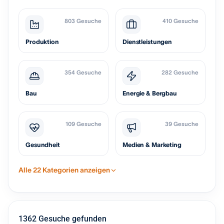
803 Gesuche
410 Gesuche
Produktion
Dienstleistungen
354 Gesuche
282 Gesuche
Bau
Energie & Bergbau
109 Gesuche
39 Gesuche
Gesundheit
Medien & Marketing
Alle 22 Kategorien anzeigen
1362 Gesuche gefunden