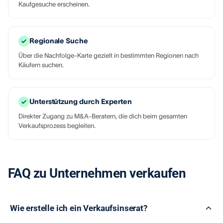
Kaufgesuche erscheinen.
Regionale Suche
Über die Nachfolge-Karte gezielt in bestimmten Regionen nach
Käufern suchen.
Unterstützung durch Experten
Direkter Zugang zu M&A-Beratern, die dich beim gesamten
Verkaufsprozess begleiten.
FAQ zu Unternehmen verkaufen
Wie erstelle ich ein Verkaufsinserat?