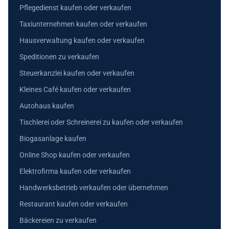
Pflegedienst kaufen oder verkaufen
Taxiunternehmen kaufen oder verkaufen
Hausverwaltung kaufen oder verkaufen
Speditionen zu verkaufen
Steuerkanzlei kaufen oder verkaufen
Kleines Café kaufen oder verkaufen
Autohaus kaufen
Tischlerei oder Schreinerei zu kaufen oder verkaufen
Biogasanlage kaufen
Online Shop kaufen oder verkaufen
Elektrofirma kaufen oder verkaufen
Handwerksbetrieb verkaufen oder übernehmen
Restaurant kaufen oder verkaufen
Bäckereien zu verkaufen