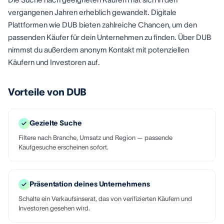
vergangenen Jahren erheblich gewandelt. Digitale
Plattformen wie DUB bieten zahlreiche Chancen, um den
passenden Käufer für dein Unternehmen zu finden. Über DUB
nimmst du außerdem anonym Kontakt mit potenziellen
Käufern und Investoren auf.
Vorteile von DUB
Gezielte Suche
Filtere nach Branche, Umsatz und Region — passende
Kaufgesuche erscheinen sofort.
Präsentation deines Unternehmens
Schalte ein Verkaufsinserat, das von verifizierten Käufern und
Investoren gesehen wird.