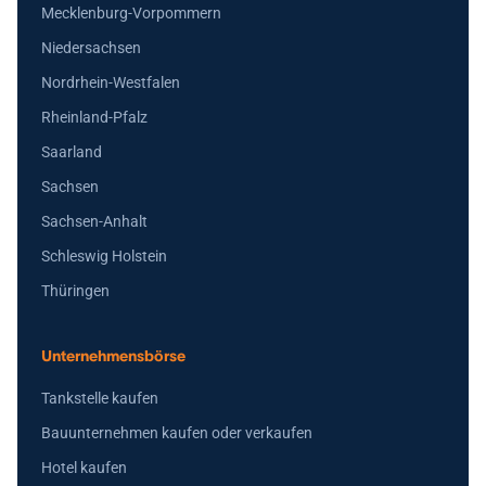
Mecklenburg-Vorpommern
Niedersachsen
Nordrhein-Westfalen
Rheinland-Pfalz
Saarland
Sachsen
Sachsen-Anhalt
Schleswig Holstein
Thüringen
Unternehmensbörse
Tankstelle kaufen
Bauunternehmen kaufen oder verkaufen
Hotel kaufen