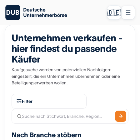
🇩🇪
Unternehmen verkaufen -
hier findest du passende
Käufer
Kaufgesuche werden von potenziellen Nachfolgern
eingestellt, die ein Unternehmen übernehmen oder eine
Beteiligung erwerben wollen.
Filter
Nach Branche stöbern