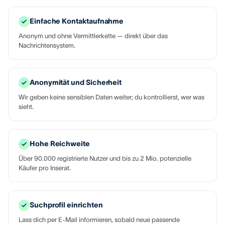
Einfache Kontaktaufnahme
Anonym und ohne Vermittlerkette — direkt über das
Nachrichtensystem.
Anonymität und Sicherheit
Wir geben keine sensiblen Daten weiter; du kontrollierst, wer was
sieht.
Hohe Reichweite
Über 90.000 registrierte Nutzer und bis zu 2 Mio. potenzielle
Käufer pro Inserat.
Suchprofil einrichten
Lass dich per E-Mail informieren, sobald neue passende