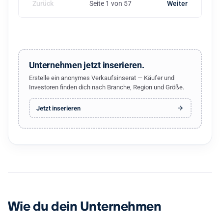
Zurück
Seite 1 von 57
Weiter
Unternehmen jetzt inserieren.
Erstelle ein anonymes Verkaufsinserat — Käufer und
Investoren finden dich nach Branche, Region und Größe.
Jetzt inserieren
Wie du dein Unternehmen