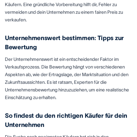
Käufern. Eine gründliche Vorbereitung hilft dir, Fehler zu
vermeiden und dein Unternehmen zu einem fairen Preis zu
verkaufen.
Unternehmenswert bestimmen: Tipps zur
Bewertung
Der Unternehmenswert ist ein entscheidender Faktor im
Verkaufsprozess. Die Bewertung hängt von verschiedenen
Aspekten ab, wie der Ertragslage, der Marktsituation und den
Zukunftsaussichten. Es ist ratsam, Experten für die
Unternehmensbewertung hinzuzuziehen, um eine realistische
Einschätzung zu erhalten.
So findest du den richtigen Käufer für dein
Unternehmen
Die Suche nach geeigneten Käufern hat sich in den