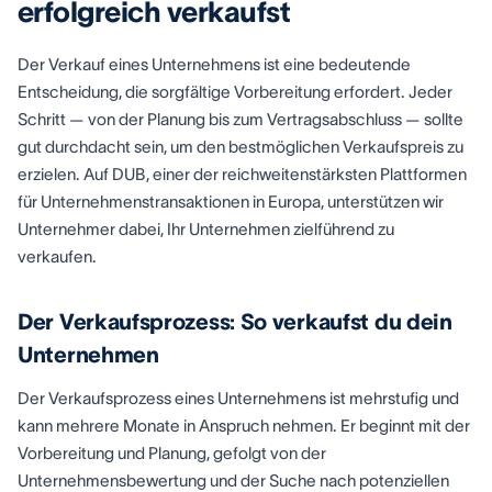
erfolgreich verkaufst
Der Verkauf eines Unternehmens ist eine bedeutende
Entscheidung, die sorgfältige Vorbereitung erfordert. Jeder
Schritt — von der Planung bis zum Vertragsabschluss — sollte
gut durchdacht sein, um den bestmöglichen Verkaufspreis zu
erzielen. Auf DUB, einer der reichweitenstärksten Plattformen
für Unternehmenstransaktionen in Europa, unterstützen wir
Unternehmer dabei, Ihr Unternehmen zielführend zu
verkaufen.
Der Verkaufsprozess: So verkaufst du dein
Unternehmen
Der Verkaufsprozess eines Unternehmens ist mehrstufig und
kann mehrere Monate in Anspruch nehmen. Er beginnt mit der
Vorbereitung und Planung, gefolgt von der
Unternehmensbewertung und der Suche nach potenziellen