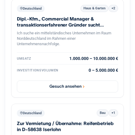
Haus & Garten
+2
Deutschland
Dipl.-Kfm., Commercial Manager &
transaktionserfahrener Gründer sucht
Nachfolge
Ich suche ein mittelständisches Unternehmen im Raum
Norddeutschland im Rahmen einer
Unternehmensnachfolge.
1.000.000 – 10.000.000 €
UMSATZ
0 – 5.000.000 €
INVESTITIONSVOLUMEN
Gesuch ansehen
Bau
+1
Deutschland
Zur Vermietung / Übernahme: Reifenbetrieb
in D-58638 Iserlohn