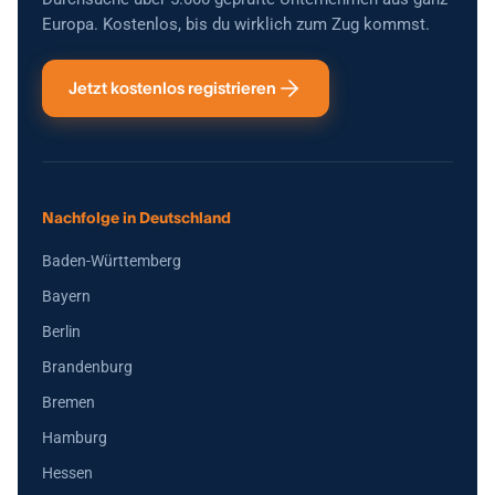
Europa. Kostenlos, bis du wirklich zum Zug kommst.
Jetzt kostenlos registrieren
Nachfolge in Deutschland
Baden-Württemberg
Bayern
Berlin
Brandenburg
Bremen
Hamburg
Hessen