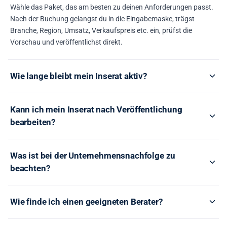
Wähle das Paket, das am besten zu deinen Anforderungen passt.
Nach der Buchung gelangst du in die Eingabemaske, trägst
Branche, Region, Umsatz, Verkaufspreis etc. ein, prüfst die
Vorschau und veröffentlichst direkt.
Wie lange bleibt mein Inserat aktiv?
Kann ich mein Inserat nach Veröffentlichung
bearbeiten?
Was ist bei der Unternehmensnachfolge zu
beachten?
Wie finde ich einen geeigneten Berater?