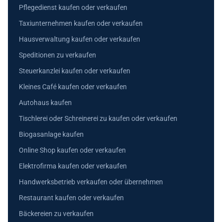
Pflegedienst kaufen oder verkaufen
Taxiunternehmen kaufen oder verkaufen
Hausverwaltung kaufen oder verkaufen
Speditionen zu verkaufen
Steuerkanzlei kaufen oder verkaufen
Kleines Café kaufen oder verkaufen
Autohaus kaufen
Tischlerei oder Schreinerei zu kaufen oder verkaufen
Biogasanlage kaufen
Online Shop kaufen oder verkaufen
Elektrofirma kaufen oder verkaufen
Handwerksbetrieb verkaufen oder übernehmen
Restaurant kaufen oder verkaufen
Bäckereien zu verkaufen