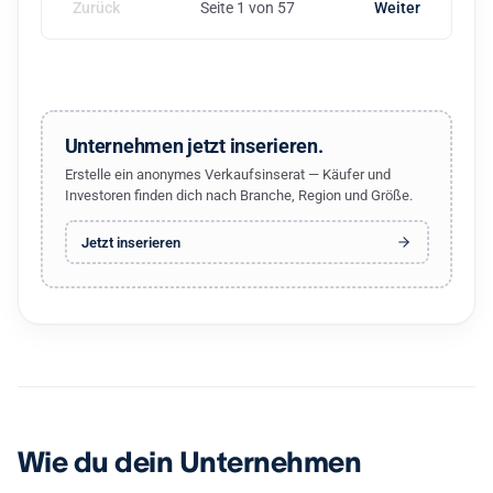
Zurück
Seite 1 von 57
Weiter
Unternehmen jetzt inserieren.
Erstelle ein anonymes Verkaufsinserat — Käufer und
Investoren finden dich nach Branche, Region und Größe.
Jetzt inserieren
Wie du dein Unternehmen