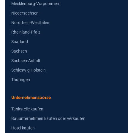
Mecklenburg-Vorpommern
Niedersachsen
Nordrhein-Westfalen
Rheinland-Pfalz
Saarland
Sachsen
Sachsen-Anhalt
Schleswig Holstein
Thüringen
Unternehmensbörse
Tankstelle kaufen
Bauunternehmen kaufen oder verkaufen
Hotel kaufen