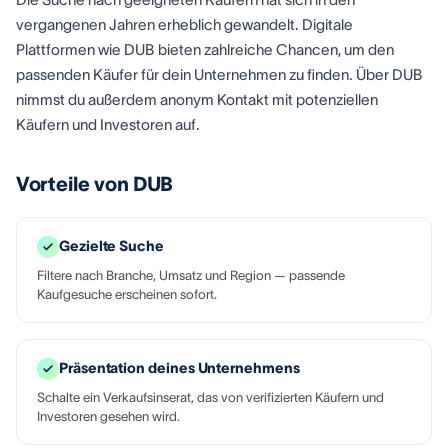
vergangenen Jahren erheblich gewandelt. Digitale
Plattformen wie DUB bieten zahlreiche Chancen, um den
passenden Käufer für dein Unternehmen zu finden. Über DUB
nimmst du außerdem anonym Kontakt mit potenziellen
Käufern und Investoren auf.
Vorteile von DUB
Gezielte Suche
Filtere nach Branche, Umsatz und Region — passende
Kaufgesuche erscheinen sofort.
Präsentation deines Unternehmens
Schalte ein Verkaufsinserat, das von verifizierten Käufern und
Investoren gesehen wird.