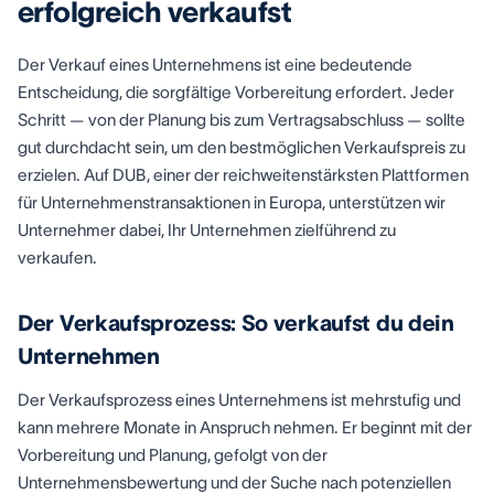
erfolgreich verkaufst
Der Verkauf eines Unternehmens ist eine bedeutende
Entscheidung, die sorgfältige Vorbereitung erfordert. Jeder
Schritt — von der Planung bis zum Vertragsabschluss — sollte
gut durchdacht sein, um den bestmöglichen Verkaufspreis zu
erzielen. Auf DUB, einer der reichweitenstärksten Plattformen
für Unternehmenstransaktionen in Europa, unterstützen wir
Unternehmer dabei, Ihr Unternehmen zielführend zu
verkaufen.
Der Verkaufsprozess: So verkaufst du dein
Unternehmen
Der Verkaufsprozess eines Unternehmens ist mehrstufig und
kann mehrere Monate in Anspruch nehmen. Er beginnt mit der
Vorbereitung und Planung, gefolgt von der
Unternehmensbewertung und der Suche nach potenziellen