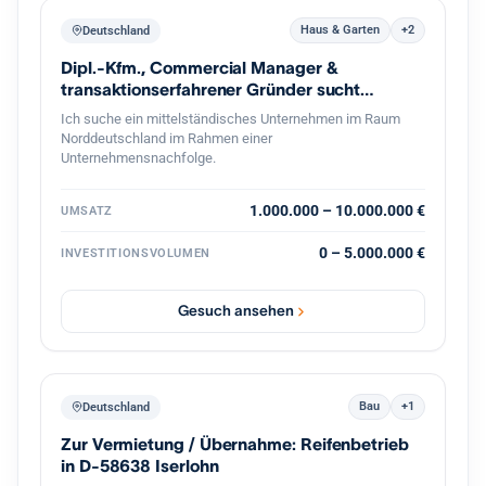
Haus & Garten
+2
Deutschland
Dipl.-Kfm., Commercial Manager &
transaktionserfahrener Gründer sucht
Nachfolge
Ich suche ein mittelständisches Unternehmen im Raum
Norddeutschland im Rahmen einer
Unternehmensnachfolge.
1.000.000 – 10.000.000 €
UMSATZ
0 – 5.000.000 €
INVESTITIONSVOLUMEN
Gesuch ansehen
Bau
+1
Deutschland
Zur Vermietung / Übernahme: Reifenbetrieb
in D-58638 Iserlohn