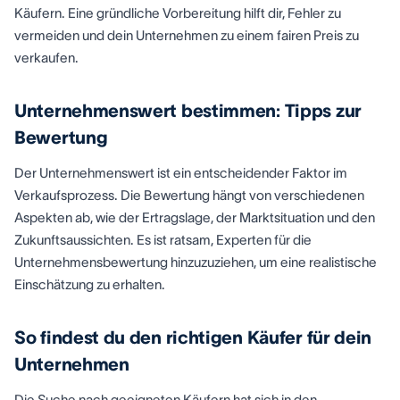
Käufern. Eine gründliche Vorbereitung hilft dir, Fehler zu
vermeiden und dein Unternehmen zu einem fairen Preis zu
verkaufen.
Unternehmenswert bestimmen: Tipps zur
Bewertung
Der Unternehmenswert ist ein entscheidender Faktor im
Verkaufsprozess. Die Bewertung hängt von verschiedenen
Aspekten ab, wie der Ertragslage, der Marktsituation und den
Zukunftsaussichten. Es ist ratsam, Experten für die
Unternehmensbewertung hinzuzuziehen, um eine realistische
Einschätzung zu erhalten.
So findest du den richtigen Käufer für dein
Unternehmen
Die Suche nach geeigneten Käufern hat sich in den