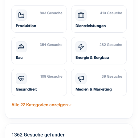
803 Gesuche
410 Gesuche
Produktion
Dienstleistungen
354 Gesuche
282 Gesuche
Bau
Energie & Bergbau
109 Gesuche
39 Gesuche
Gesundheit
Medien & Marketing
Alle 22 Kategorien anzeigen
1362 Gesuche gefunden