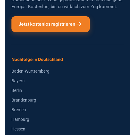
Europa. Kostenlos, bis du wirklich zum Zug kommst.
Jetzt kostenlos registrieren
Nachfolge in Deutschland
Baden-Württemberg
Bayern
Berlin
Brandenburg
Bremen
Hamburg
Hessen