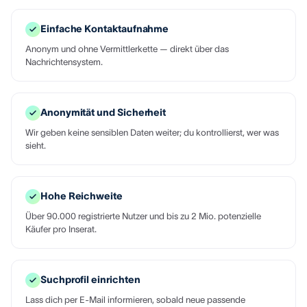
Einfache Kontaktaufnahme
Anonym und ohne Vermittlerkette — direkt über das
Nachrichtensystem.
Anonymität und Sicherheit
Wir geben keine sensiblen Daten weiter; du kontrollierst, wer was
sieht.
Hohe Reichweite
Über 90.000 registrierte Nutzer und bis zu 2 Mio. potenzielle
Käufer pro Inserat.
Suchprofil einrichten
Lass dich per E-Mail informieren, sobald neue passende