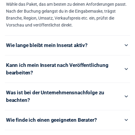
Wähle das Paket, das am besten zu deinen Anforderungen passt.
Nach der Buchung gelangst du in die Eingabemaske, trägst
Branche, Region, Umsatz, Verkaufspreis etc. ein, prüfst die
Vorschau und veröffentlichst direkt.
Wie lange bleibt mein Inserat aktiv?
Kann ich mein Inserat nach Veröffentlichung
bearbeiten?
Was ist bei der Unternehmensnachfolge zu
beachten?
Wie finde ich einen geeigneten Berater?