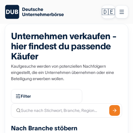
🇩🇪
Unternehmen verkaufen -
hier findest du passende
Käufer
Kaufgesuche werden von potenziellen Nachfolgern
eingestellt, die ein Unternehmen übernehmen oder eine
Beteiligung erwerben wollen.
Filter
Nach Branche stöbern