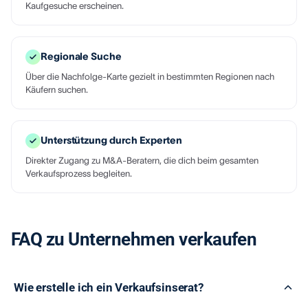
Kaufgesuche erscheinen.
Regionale Suche
Über die Nachfolge-Karte gezielt in bestimmten Regionen nach
Käufern suchen.
Unterstützung durch Experten
Direkter Zugang zu M&A-Beratern, die dich beim gesamten
Verkaufsprozess begleiten.
FAQ zu Unternehmen verkaufen
Wie erstelle ich ein Verkaufsinserat?