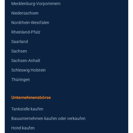
Mecklenburg-Vorpommern
Niedersachsen
Nordrhein-Westfalen
Rheinland-Pfalz
Saarland
Sachsen
Sachsen-Anhalt
Schleswig Holstein
Thüringen
Unternehmensbörse
Tankstelle kaufen
Bauunternehmen kaufen oder verkaufen
Hotel kaufen