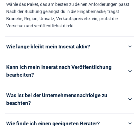
Wähle das Paket, das am besten zu deinen Anforderungen passt.
Nach der Buchung gelangst du in die Eingabemaske, trägst
Branche, Region, Umsatz, Verkaufspreis etc. ein, prüfst die
Vorschau und veröffentlichst direkt.
Wie lange bleibt mein Inserat aktiv?
Kann ich mein Inserat nach Veröffentlichung
bearbeiten?
Was ist bei der Unternehmensnachfolge zu
beachten?
Wie finde ich einen geeigneten Berater?