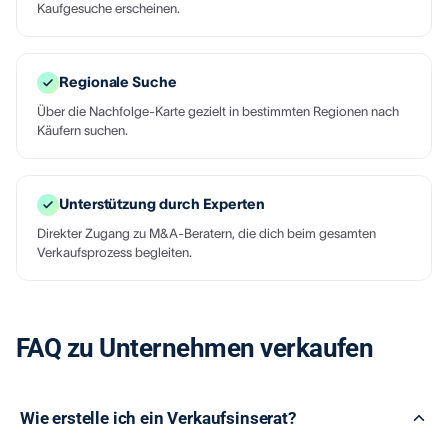
Kaufgesuche erscheinen.
Regionale Suche
Über die Nachfolge-Karte gezielt in bestimmten Regionen nach
Käufern suchen.
Unterstützung durch Experten
Direkter Zugang zu M&A-Beratern, die dich beim gesamten
Verkaufsprozess begleiten.
FAQ zu Unternehmen verkaufen
Wie erstelle ich ein Verkaufsinserat?