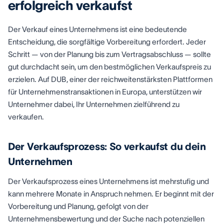
erfolgreich verkaufst
Der Verkauf eines Unternehmens ist eine bedeutende
Entscheidung, die sorgfältige Vorbereitung erfordert. Jeder
Schritt — von der Planung bis zum Vertragsabschluss — sollte
gut durchdacht sein, um den bestmöglichen Verkaufspreis zu
erzielen. Auf DUB, einer der reichweitenstärksten Plattformen
für Unternehmenstransaktionen in Europa, unterstützen wir
Unternehmer dabei, Ihr Unternehmen zielführend zu
verkaufen.
Der Verkaufsprozess: So verkaufst du dein
Unternehmen
Der Verkaufsprozess eines Unternehmens ist mehrstufig und
kann mehrere Monate in Anspruch nehmen. Er beginnt mit der
Vorbereitung und Planung, gefolgt von der
Unternehmensbewertung und der Suche nach potenziellen