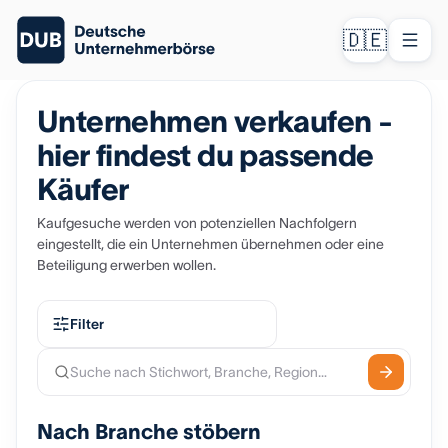
🇩🇪
Unternehmen verkaufen -
hier findest du passende
Käufer
Kaufgesuche werden von potenziellen Nachfolgern
eingestellt, die ein Unternehmen übernehmen oder eine
Beteiligung erwerben wollen.
Filter
Nach Branche stöbern