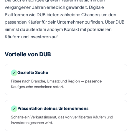
vergangenen Jahren erheblich gewandelt. Digitale
Plattformen wie DUB bieten zahlreiche Chancen, um den
passenden Käufer für dein Unternehmen zu finden. Über DUB
nimmst du außerdem anonym Kontakt mit potenziellen
Käufern und Investoren auf.
Vorteile von DUB
Gezielte Suche
Filtere nach Branche, Umsatz und Region — passende
Kaufgesuche erscheinen sofort.
Präsentation deines Unternehmens
Schalte ein Verkaufsinserat, das von verifizierten Käufern und
Investoren gesehen wird.