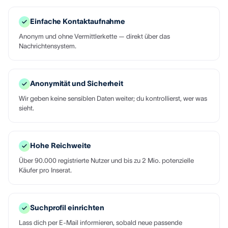
Einfache Kontaktaufnahme
Anonym und ohne Vermittlerkette — direkt über das
Nachrichtensystem.
Anonymität und Sicherheit
Wir geben keine sensiblen Daten weiter; du kontrollierst, wer was
sieht.
Hohe Reichweite
Über 90.000 registrierte Nutzer und bis zu 2 Mio. potenzielle
Käufer pro Inserat.
Suchprofil einrichten
Lass dich per E-Mail informieren, sobald neue passende