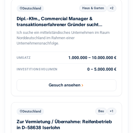
Haus & Garten
+2
Deutschland
Dipl.-Kfm., Commercial Manager &
transaktionserfahrener Gründer sucht
Nachfolge
Ich suche ein mittelständisches Unternehmen im Raum
Norddeutschland im Rahmen einer
Unternehmensnachfolge.
1.000.000 – 10.000.000 €
UMSATZ
0 – 5.000.000 €
INVESTITIONSVOLUMEN
Gesuch ansehen
Bau
+1
Deutschland
Zur Vermietung / Übernahme: Reifenbetrieb
in D-58638 Iserlohn