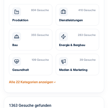
804 Gesuche
410 Gesuche
Produktion
Dienstleistungen
355 Gesuche
283 Gesuche
Bau
Energie & Bergbau
109 Gesuche
39 Gesuche
Gesundheit
Medien & Marketing
Alle 22 Kategorien anzeigen
1363 Gesuche gefunden