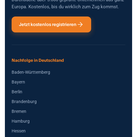
Europa. Kostenlos, bis du wirklich zum Zug kommst.
Jetzt kostenlos registrieren
Nachfolge in Deutschland
Baden-Württemberg
Bayern
Berlin
Brandenburg
Bremen
Hamburg
Hessen