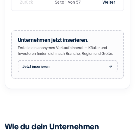
Zurück
Seite 1 von 57
Weiter
Unternehmen jetzt inserieren.
Erstelle ein anonymes Verkaufsinserat — Käufer und
Investoren finden dich nach Branche, Region und Größe.
Jetzt inserieren
Wie du dein Unternehmen