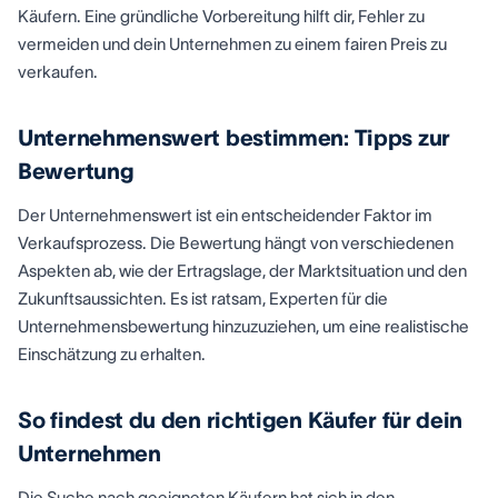
Käufern. Eine gründliche Vorbereitung hilft dir, Fehler zu
vermeiden und dein Unternehmen zu einem fairen Preis zu
verkaufen.
Unternehmenswert bestimmen: Tipps zur
Bewertung
Der Unternehmenswert ist ein entscheidender Faktor im
Verkaufsprozess. Die Bewertung hängt von verschiedenen
Aspekten ab, wie der Ertragslage, der Marktsituation und den
Zukunftsaussichten. Es ist ratsam, Experten für die
Unternehmensbewertung hinzuzuziehen, um eine realistische
Einschätzung zu erhalten.
So findest du den richtigen Käufer für dein
Unternehmen
Die Suche nach geeigneten Käufern hat sich in den