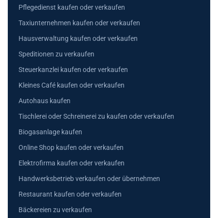
Pflegedienst kaufen oder verkaufen
Taxiunternehmen kaufen oder verkaufen
Hausverwaltung kaufen oder verkaufen
Speditionen zu verkaufen
Steuerkanzlei kaufen oder verkaufen
Kleines Café kaufen oder verkaufen
Autohaus kaufen
Tischlerei oder Schreinerei zu kaufen oder verkaufen
Biogasanlage kaufen
Online Shop kaufen oder verkaufen
Elektrofirma kaufen oder verkaufen
Handwerksbetrieb verkaufen oder übernehmen
Restaurant kaufen oder verkaufen
Bäckereien zu verkaufen