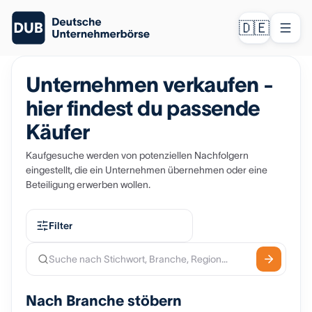
🇩🇪
Unternehmen verkaufen -
hier findest du passende
Käufer
Kaufgesuche werden von potenziellen Nachfolgern
eingestellt, die ein Unternehmen übernehmen oder eine
Beteiligung erwerben wollen.
Filter
Nach Branche stöbern