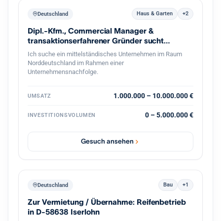
Haus & Garten
+2
Deutschland
Dipl.-Kfm., Commercial Manager &
transaktionserfahrener Gründer sucht
Nachfolge
Ich suche ein mittelständisches Unternehmen im Raum
Norddeutschland im Rahmen einer
Unternehmensnachfolge.
1.000.000 – 10.000.000 €
UMSATZ
0 – 5.000.000 €
INVESTITIONSVOLUMEN
Gesuch ansehen
Bau
+1
Deutschland
Zur Vermietung / Übernahme: Reifenbetrieb
in D-58638 Iserlohn