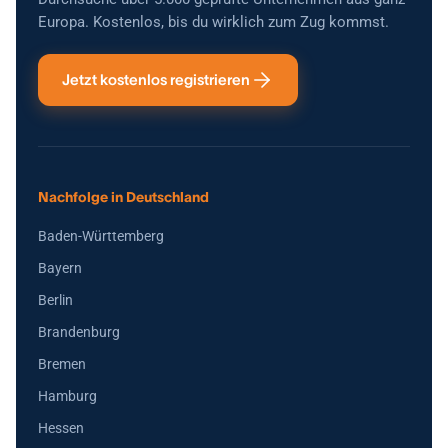
Europa. Kostenlos, bis du wirklich zum Zug kommst.
Jetzt kostenlos registrieren
Nachfolge in Deutschland
Baden-Württemberg
Bayern
Berlin
Brandenburg
Bremen
Hamburg
Hessen