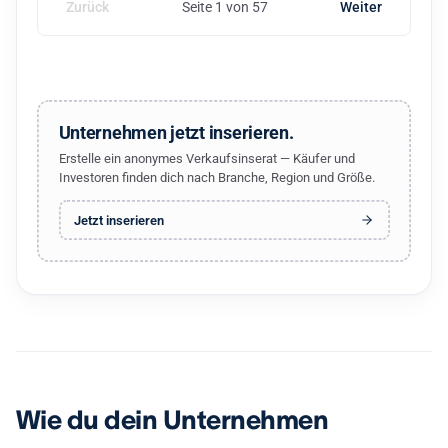
Zurück
Seite 1 von 57
Weiter
Unternehmen jetzt inserieren.
Erstelle ein anonymes Verkaufsinserat — Käufer und
Investoren finden dich nach Branche, Region und Größe.
Jetzt inserieren
Wie du dein Unternehmen