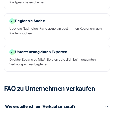
Kaufgesuche erscheinen.
Regionale Suche
Über die Nachfolge-Karte gezielt in bestimmten Regionen nach
Käufern suchen.
Unterstützung durch Experten
Direkter Zugang zu M&A-Beratern, die dich beim gesamten
Verkaufsprozess begleiten.
FAQ zu Unternehmen verkaufen
Wie erstelle ich ein Verkaufsinserat?