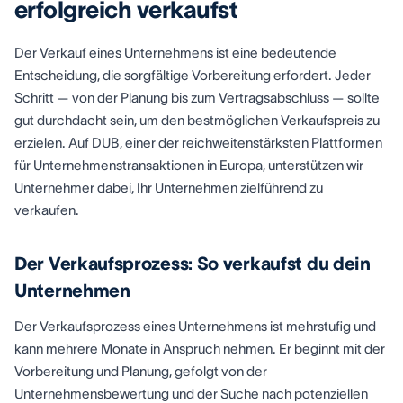
erfolgreich verkaufst
Der Verkauf eines Unternehmens ist eine bedeutende
Entscheidung, die sorgfältige Vorbereitung erfordert. Jeder
Schritt — von der Planung bis zum Vertragsabschluss — sollte
gut durchdacht sein, um den bestmöglichen Verkaufspreis zu
erzielen. Auf DUB, einer der reichweitenstärksten Plattformen
für Unternehmenstransaktionen in Europa, unterstützen wir
Unternehmer dabei, Ihr Unternehmen zielführend zu
verkaufen.
Der Verkaufsprozess: So verkaufst du dein
Unternehmen
Der Verkaufsprozess eines Unternehmens ist mehrstufig und
kann mehrere Monate in Anspruch nehmen. Er beginnt mit der
Vorbereitung und Planung, gefolgt von der
Unternehmensbewertung und der Suche nach potenziellen