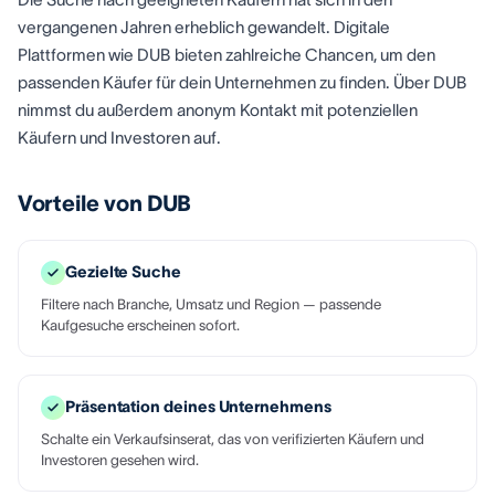
vergangenen Jahren erheblich gewandelt. Digitale
Plattformen wie DUB bieten zahlreiche Chancen, um den
passenden Käufer für dein Unternehmen zu finden. Über DUB
nimmst du außerdem anonym Kontakt mit potenziellen
Käufern und Investoren auf.
Vorteile von DUB
Gezielte Suche
Filtere nach Branche, Umsatz und Region — passende
Kaufgesuche erscheinen sofort.
Präsentation deines Unternehmens
Schalte ein Verkaufsinserat, das von verifizierten Käufern und
Investoren gesehen wird.