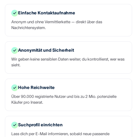
Einfache Kontaktaufnahme
Anonym und ohne Vermittlerkette — direkt über das
Nachrichtensystem.
Anonymität und Sicherheit
Wir geben keine sensiblen Daten weiter; du kontrollierst, wer was
sieht.
Hohe Reichweite
Über 90.000 registrierte Nutzer und bis zu 2 Mio. potenzielle
Käufer pro Inserat.
Suchprofil einrichten
Lass dich per E-Mail informieren, sobald neue passende