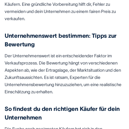
Käufern. Eine gründliche Vorbereitung hilft dir, Fehler zu
vermeiden und dein Unternehmen zu einem fairen Preis zu
verkaufen.
Unternehmenswert bestimmen: Tipps zur
Bewertung
Der Unternehmenswert ist ein entscheidender Faktor im
Verkaufsprozess. Die Bewertung hängt von verschiedenen
Aspekten ab, wie der Ertragslage, der Marktsituation und den
Zukunftsaussichten. Es ist ratsam, Experten für die
Unternehmensbewertung hinzuzuziehen, um eine realistische
Einschätzung zu erhalten.
So findest du den richtigen Käufer für dein
Unternehmen
Die Suche nach geeigneten Käufern hat sich in den