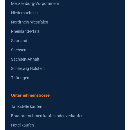
Mecklenburg-Vorpommern
Niedersachsen
Nordrhein-Westfalen
Rheinland-Pfalz
Saarland
Sachsen
Sachsen-Anhalt
Schleswig Holstein
Thüringen
Unternehmensbörse
Tankstelle kaufen
Bauunternehmen kaufen oder verkaufen
Hotel kaufen