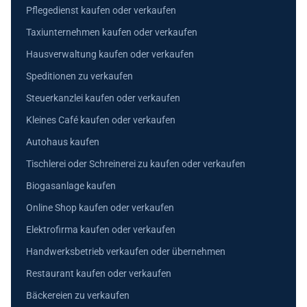
Pflegedienst kaufen oder verkaufen
Taxiunternehmen kaufen oder verkaufen
Hausverwaltung kaufen oder verkaufen
Speditionen zu verkaufen
Steuerkanzlei kaufen oder verkaufen
Kleines Café kaufen oder verkaufen
Autohaus kaufen
Tischlerei oder Schreinerei zu kaufen oder verkaufen
Biogasanlage kaufen
Online Shop kaufen oder verkaufen
Elektrofirma kaufen oder verkaufen
Handwerksbetrieb verkaufen oder übernehmen
Restaurant kaufen oder verkaufen
Bäckereien zu verkaufen