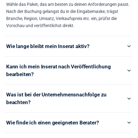
Wähle das Paket, das am besten zu deinen Anforderungen passt.
Nach der Buchung gelangst du in die Eingabemaske, trägst
Branche, Region, Umsatz, Verkaufspreis etc. ein, prüfst die
Vorschau und veröffentlichst direkt.
Wie lange bleibt mein Inserat aktiv?
Kann ich mein Inserat nach Veröffentlichung
bearbeiten?
Was ist bei der Unternehmensnachfolge zu
beachten?
Wie finde ich einen geeigneten Berater?