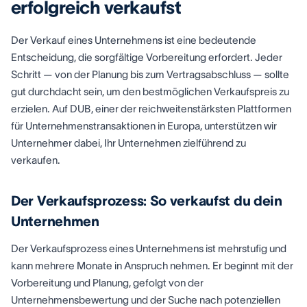
erfolgreich verkaufst
Der Verkauf eines Unternehmens ist eine bedeutende
Entscheidung, die sorgfältige Vorbereitung erfordert. Jeder
Schritt — von der Planung bis zum Vertragsabschluss — sollte
gut durchdacht sein, um den bestmöglichen Verkaufspreis zu
erzielen. Auf DUB, einer der reichweitenstärksten Plattformen
für Unternehmenstransaktionen in Europa, unterstützen wir
Unternehmer dabei, Ihr Unternehmen zielführend zu
verkaufen.
Der Verkaufsprozess: So verkaufst du dein
Unternehmen
Der Verkaufsprozess eines Unternehmens ist mehrstufig und
kann mehrere Monate in Anspruch nehmen. Er beginnt mit der
Vorbereitung und Planung, gefolgt von der
Unternehmensbewertung und der Suche nach potenziellen