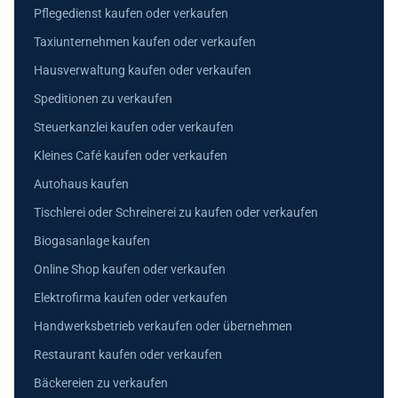
Pflegedienst kaufen oder verkaufen
Taxiunternehmen kaufen oder verkaufen
Hausverwaltung kaufen oder verkaufen
Speditionen zu verkaufen
Steuerkanzlei kaufen oder verkaufen
Kleines Café kaufen oder verkaufen
Autohaus kaufen
Tischlerei oder Schreinerei zu kaufen oder verkaufen
Biogasanlage kaufen
Online Shop kaufen oder verkaufen
Elektrofirma kaufen oder verkaufen
Handwerksbetrieb verkaufen oder übernehmen
Restaurant kaufen oder verkaufen
Bäckereien zu verkaufen