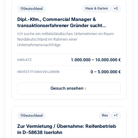
Haus & Garten
+2
Deutschland
Dipl.-Kfm., Commercial Manager &
transaktionserfahrener Gründer sucht
Nachfolge
Ich suche ein mittelständisches Unternehmen im Raum
Norddeutschland im Rahmen einer
Unternehmensnachfolge.
1.000.000 – 10.000.000 €
UMSATZ
0 – 5.000.000 €
INVESTITIONSVOLUMEN
Gesuch ansehen
Bau
+1
Deutschland
Zur Vermietung / Übernahme: Reifenbetrieb
in D-58638 Iserlohn