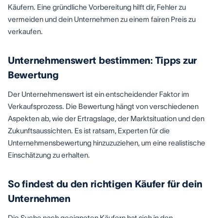
Käufern. Eine gründliche Vorbereitung hilft dir, Fehler zu
vermeiden und dein Unternehmen zu einem fairen Preis zu
verkaufen.
Unternehmenswert bestimmen: Tipps zur
Bewertung
Der Unternehmenswert ist ein entscheidender Faktor im
Verkaufsprozess. Die Bewertung hängt von verschiedenen
Aspekten ab, wie der Ertragslage, der Marktsituation und den
Zukunftsaussichten. Es ist ratsam, Experten für die
Unternehmensbewertung hinzuzuziehen, um eine realistische
Einschätzung zu erhalten.
So findest du den richtigen Käufer für dein
Unternehmen
Die Suche nach geeigneten Käufern hat sich in den