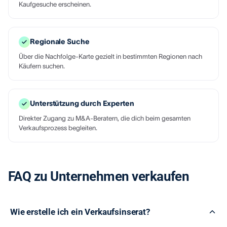
Kaufgesuche erscheinen.
Regionale Suche
Über die Nachfolge-Karte gezielt in bestimmten Regionen nach
Käufern suchen.
Unterstützung durch Experten
Direkter Zugang zu M&A-Beratern, die dich beim gesamten
Verkaufsprozess begleiten.
FAQ zu Unternehmen verkaufen
Wie erstelle ich ein Verkaufsinserat?