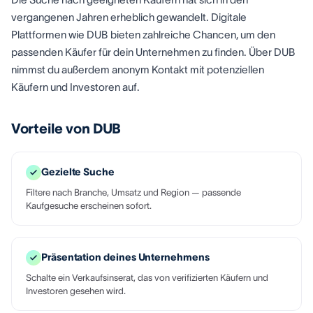
vergangenen Jahren erheblich gewandelt. Digitale
Plattformen wie DUB bieten zahlreiche Chancen, um den
passenden Käufer für dein Unternehmen zu finden. Über DUB
nimmst du außerdem anonym Kontakt mit potenziellen
Käufern und Investoren auf.
Vorteile von DUB
Gezielte Suche
Filtere nach Branche, Umsatz und Region — passende
Kaufgesuche erscheinen sofort.
Präsentation deines Unternehmens
Schalte ein Verkaufsinserat, das von verifizierten Käufern und
Investoren gesehen wird.