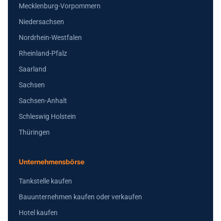
Mecklenburg-Vorpommern
Niedersachsen
Nordrhein-Westfalen
Rheinland-Pfalz
Saarland
Sachsen
Sachsen-Anhalt
Schleswig Holstein
Thüringen
Unternehmensbörse
Tankstelle kaufen
Bauunternehmen kaufen oder verkaufen
Hotel kaufen