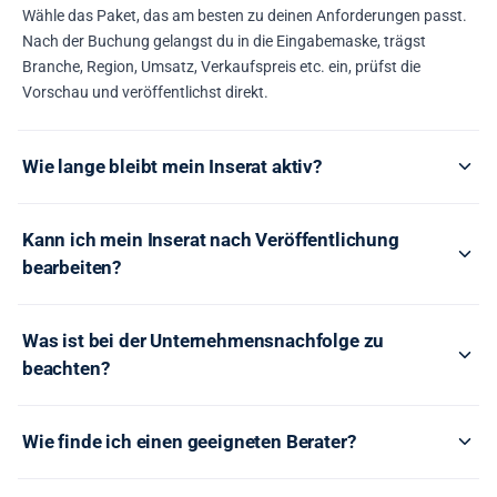
Wähle das Paket, das am besten zu deinen Anforderungen passt.
Nach der Buchung gelangst du in die Eingabemaske, trägst
Branche, Region, Umsatz, Verkaufspreis etc. ein, prüfst die
Vorschau und veröffentlichst direkt.
Wie lange bleibt mein Inserat aktiv?
Kann ich mein Inserat nach Veröffentlichung
bearbeiten?
Was ist bei der Unternehmensnachfolge zu
beachten?
Wie finde ich einen geeigneten Berater?