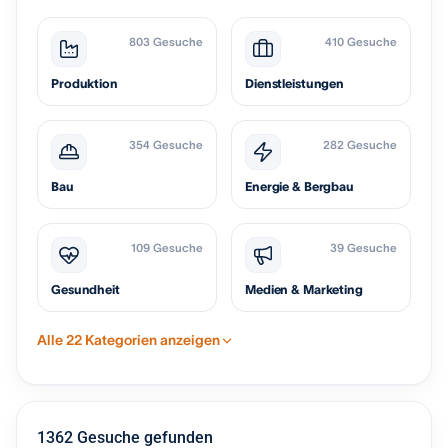
803 Gesuche
410 Gesuche
Produktion
Dienstleistungen
354 Gesuche
282 Gesuche
Bau
Energie & Bergbau
109 Gesuche
39 Gesuche
Gesundheit
Medien & Marketing
Alle 22 Kategorien anzeigen
1362 Gesuche gefunden