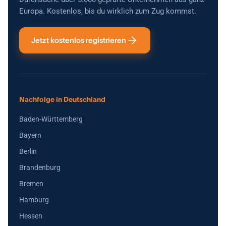
Europa. Kostenlos, bis du wirklich zum Zug kommst.
Jetzt kostenlos registrieren
Nachfolge in Deutschland
Baden-Württemberg
Bayern
Berlin
Brandenburg
Bremen
Hamburg
Hessen