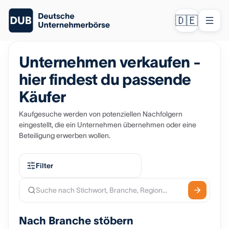
🇩🇪
Unternehmen verkaufen -
hier findest du passende
Käufer
Kaufgesuche werden von potenziellen Nachfolgern
eingestellt, die ein Unternehmen übernehmen oder eine
Beteiligung erwerben wollen.
Filter
Nach Branche stöbern