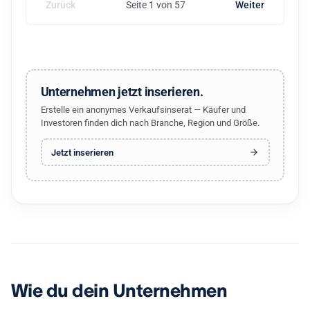
Zurück
Seite 1 von 57
Weiter
Unternehmen jetzt inserieren.
Erstelle ein anonymes Verkaufsinserat — Käufer und
Investoren finden dich nach Branche, Region und Größe.
Jetzt inserieren
Wie du dein Unternehmen