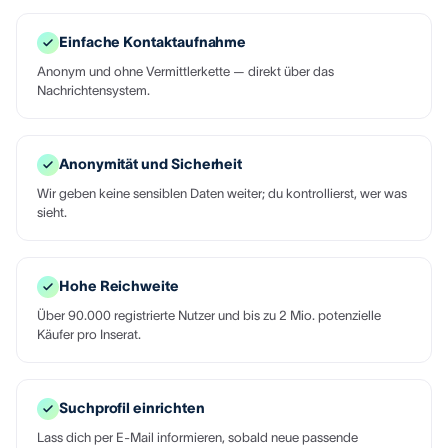
Einfache Kontaktaufnahme
Anonym und ohne Vermittlerkette — direkt über das
Nachrichtensystem.
Anonymität und Sicherheit
Wir geben keine sensiblen Daten weiter; du kontrollierst, wer was
sieht.
Hohe Reichweite
Über 90.000 registrierte Nutzer und bis zu 2 Mio. potenzielle
Käufer pro Inserat.
Suchprofil einrichten
Lass dich per E-Mail informieren, sobald neue passende