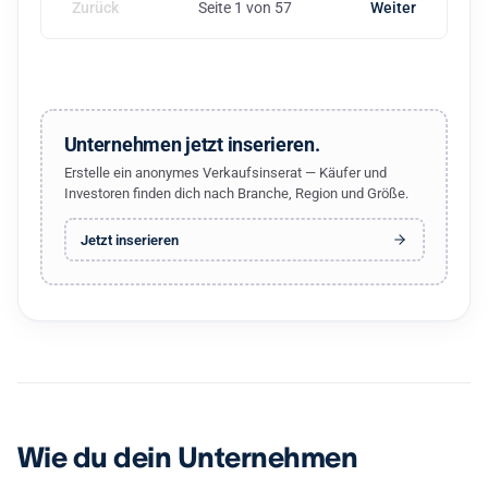
Zurück
Seite 1 von 57
Weiter
Unternehmen jetzt inserieren.
Erstelle ein anonymes Verkaufsinserat — Käufer und
Investoren finden dich nach Branche, Region und Größe.
Jetzt inserieren
Wie du dein Unternehmen