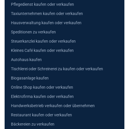
Pflegedienst kaufen oder verkaufen
Taxiunternehmen kaufen oder verkaufen
Hausverwaltung kaufen oder verkaufen
Speditionen zu verkaufen
Steuerkanzlei kaufen oder verkaufen
Kleines Café kaufen oder verkaufen
Autohaus kaufen
Tischlerei oder Schreinerei zu kaufen oder verkaufen
Biogasanlage kaufen
Online Shop kaufen oder verkaufen
Elektrofirma kaufen oder verkaufen
Handwerksbetrieb verkaufen oder übernehmen
Restaurant kaufen oder verkaufen
Bäckereien zu verkaufen