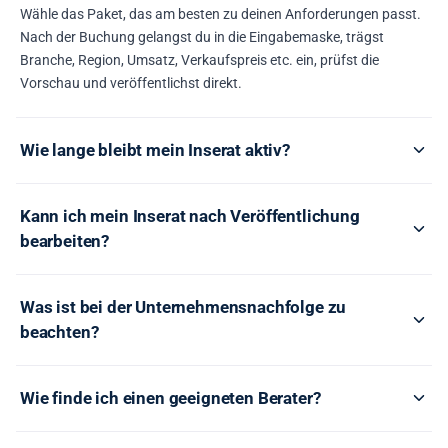
Wähle das Paket, das am besten zu deinen Anforderungen passt.
Nach der Buchung gelangst du in die Eingabemaske, trägst
Branche, Region, Umsatz, Verkaufspreis etc. ein, prüfst die
Vorschau und veröffentlichst direkt.
Wie lange bleibt mein Inserat aktiv?
Kann ich mein Inserat nach Veröffentlichung
bearbeiten?
Was ist bei der Unternehmensnachfolge zu
beachten?
Wie finde ich einen geeigneten Berater?