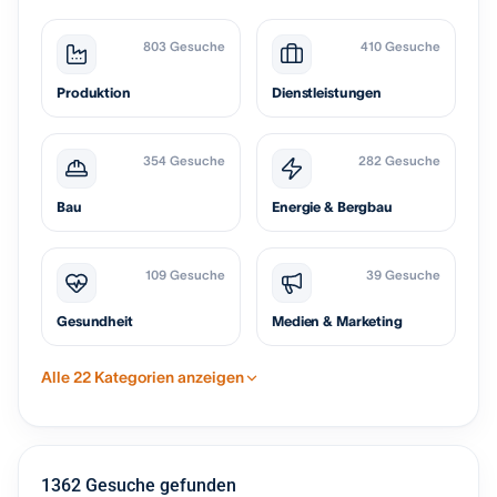
803 Gesuche
410 Gesuche
Produktion
Dienstleistungen
354 Gesuche
282 Gesuche
Bau
Energie & Bergbau
109 Gesuche
39 Gesuche
Gesundheit
Medien & Marketing
Alle 22 Kategorien anzeigen
1362 Gesuche gefunden