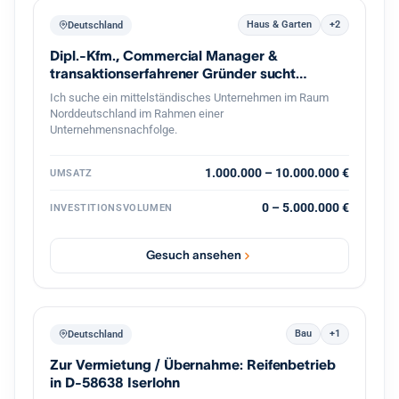
Haus & Garten
+2
Deutschland
Dipl.-Kfm., Commercial Manager &
transaktionserfahrener Gründer sucht
Nachfolge
Ich suche ein mittelständisches Unternehmen im Raum
Norddeutschland im Rahmen einer
Unternehmensnachfolge.
1.000.000 – 10.000.000 €
UMSATZ
0 – 5.000.000 €
INVESTITIONSVOLUMEN
Gesuch ansehen
Bau
+1
Deutschland
Zur Vermietung / Übernahme: Reifenbetrieb
in D-58638 Iserlohn