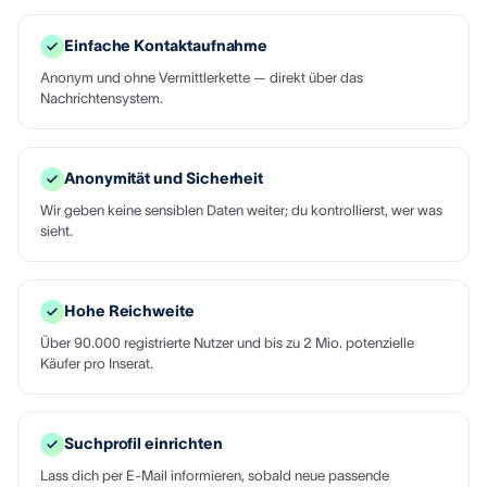
Einfache Kontaktaufnahme
Anonym und ohne Vermittlerkette — direkt über das
Nachrichtensystem.
Anonymität und Sicherheit
Wir geben keine sensiblen Daten weiter; du kontrollierst, wer was
sieht.
Hohe Reichweite
Über 90.000 registrierte Nutzer und bis zu 2 Mio. potenzielle
Käufer pro Inserat.
Suchprofil einrichten
Lass dich per E-Mail informieren, sobald neue passende