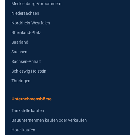
Mecklenburg-Vorpommern
Niedersachsen
Nordrhein-Westfalen
Rheinland-Pfalz
Saarland
Sachsen
Sachsen-Anhalt
Schleswig Holstein
Thüringen
Unternehmensbörse
Tankstelle kaufen
Bauunternehmen kaufen oder verkaufen
Hotel kaufen