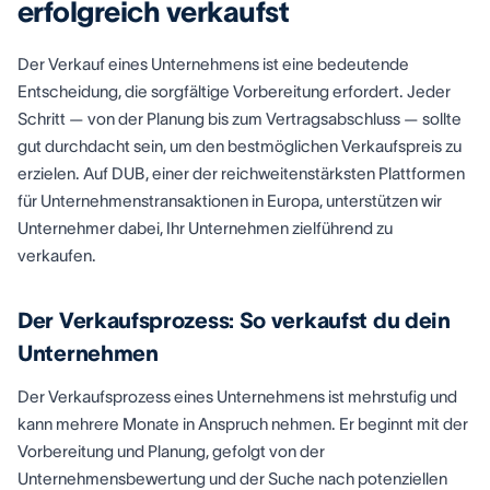
erfolgreich verkaufst
Der Verkauf eines Unternehmens ist eine bedeutende
Entscheidung, die sorgfältige Vorbereitung erfordert. Jeder
Schritt — von der Planung bis zum Vertragsabschluss — sollte
gut durchdacht sein, um den bestmöglichen Verkaufspreis zu
erzielen. Auf DUB, einer der reichweitenstärksten Plattformen
für Unternehmenstransaktionen in Europa, unterstützen wir
Unternehmer dabei, Ihr Unternehmen zielführend zu
verkaufen.
Der Verkaufsprozess: So verkaufst du dein
Unternehmen
Der Verkaufsprozess eines Unternehmens ist mehrstufig und
kann mehrere Monate in Anspruch nehmen. Er beginnt mit der
Vorbereitung und Planung, gefolgt von der
Unternehmensbewertung und der Suche nach potenziellen