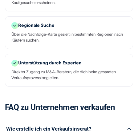
Kaufgesuche erscheinen.
Regionale Suche
Über die Nachfolge-Karte gezielt in bestimmten Regionen nach
Käufern suchen.
Unterstützung durch Experten
Direkter Zugang zu M&A-Beratern, die dich beim gesamten
Verkaufsprozess begleiten.
FAQ zu Unternehmen verkaufen
Wie erstelle ich ein Verkaufsinserat?