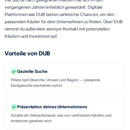
vergangenen Jahren erheblich gewandelt. Digitale
Plattformen wie DUB bieten zahlreiche Chancen, um den
passenden Käufer für dein Unternehmen zu finden. Über DUB
nimmst du außerdem anonym Kontakt mit potenziellen
Käufern und Investoren auf.
Vorteile von DUB
Gezielte Suche
Filtere nach Branche, Umsatz und Region — passende
Kaufgesuche erscheinen sofort.
Präsentation deines Unternehmens
Schalte ein Verkaufsinserat, das von verifizierten Käufern und
Investoren gesehen wird.