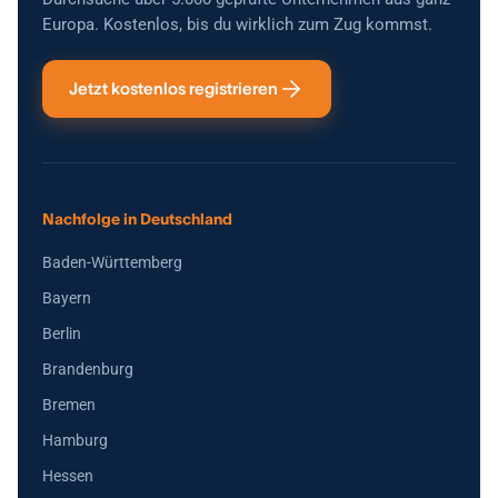
Europa. Kostenlos, bis du wirklich zum Zug kommst.
Jetzt kostenlos registrieren
Nachfolge in Deutschland
Baden-Württemberg
Bayern
Berlin
Brandenburg
Bremen
Hamburg
Hessen