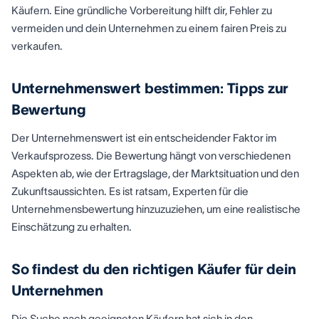
Käufern. Eine gründliche Vorbereitung hilft dir, Fehler zu
vermeiden und dein Unternehmen zu einem fairen Preis zu
verkaufen.
Unternehmenswert bestimmen: Tipps zur
Bewertung
Der Unternehmenswert ist ein entscheidender Faktor im
Verkaufsprozess. Die Bewertung hängt von verschiedenen
Aspekten ab, wie der Ertragslage, der Marktsituation und den
Zukunftsaussichten. Es ist ratsam, Experten für die
Unternehmensbewertung hinzuzuziehen, um eine realistische
Einschätzung zu erhalten.
So findest du den richtigen Käufer für dein
Unternehmen
Die Suche nach geeigneten Käufern hat sich in den