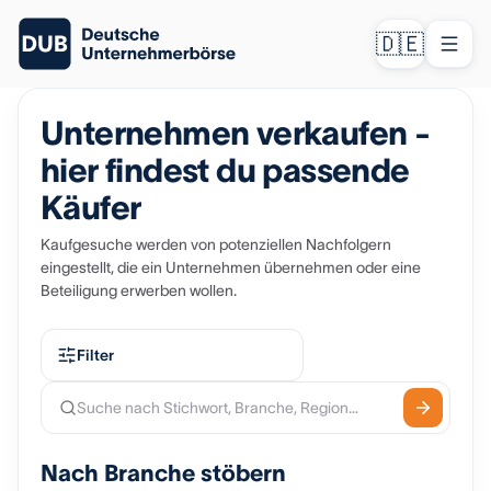
🇩🇪
Unternehmen verkaufen -
hier findest du passende
Käufer
Kaufgesuche werden von potenziellen Nachfolgern
eingestellt, die ein Unternehmen übernehmen oder eine
Beteiligung erwerben wollen.
Filter
Nach Branche stöbern