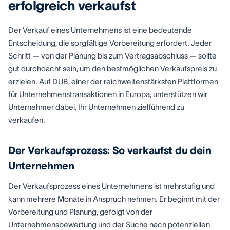
erfolgreich verkaufst
Der Verkauf eines Unternehmens ist eine bedeutende
Entscheidung, die sorgfältige Vorbereitung erfordert. Jeder
Schritt — von der Planung bis zum Vertragsabschluss — sollte
gut durchdacht sein, um den bestmöglichen Verkaufspreis zu
erzielen. Auf DUB, einer der reichweitenstärksten Plattformen
für Unternehmenstransaktionen in Europa, unterstützen wir
Unternehmer dabei, Ihr Unternehmen zielführend zu
verkaufen.
Der Verkaufsprozess: So verkaufst du dein
Unternehmen
Der Verkaufsprozess eines Unternehmens ist mehrstufig und
kann mehrere Monate in Anspruch nehmen. Er beginnt mit der
Vorbereitung und Planung, gefolgt von der
Unternehmensbewertung und der Suche nach potenziellen