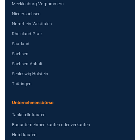
Mecklenburg-Vorpommern
Niedersachsen
Nordrhein-Westfalen
Rheinland-Pfalz
Saarland
Sachsen
Sachsen-Anhalt
Schleswig Holstein
Thüringen
Unternehmensbörse
Tankstelle kaufen
Bauunternehmen kaufen oder verkaufen
Hotel kaufen