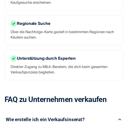
Kaufgesuche erscheinen.
Regionale Suche
Über die Nachfolge-Karte gezielt in bestimmten Regionen nach
Käufern suchen.
Unterstützung durch Experten
Direkter Zugang zu M&A-Beratern, die dich beim gesamten
Verkaufsprozess begleiten.
FAQ zu Unternehmen verkaufen
Wie erstelle ich ein Verkaufsinserat?