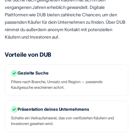
vergangenen Jahren erheblich gewandelt. Digitale
Plattformen wie DUB bieten zahlreiche Chancen, um den
passenden Käufer für dein Unternehmen zu finden. Über DUB
nimmst du außerdem anonym Kontakt mit potenziellen
Käufern und Investoren auf.
Vorteile von DUB
Gezielte Suche
Filtere nach Branche, Umsatz und Region — passende
Kaufgesuche erscheinen sofort.
Präsentation deines Unternehmens
Schalte ein Verkaufsinserat, das von verifizierten Käufern und
Investoren gesehen wird.