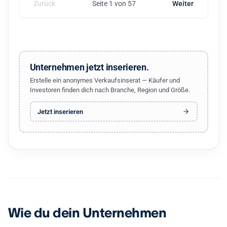
Zurück
Seite 1 von 57
Weiter
Unternehmen jetzt inserieren.
Erstelle ein anonymes Verkaufsinserat — Käufer und
Investoren finden dich nach Branche, Region und Größe.
Jetzt inserieren
Wie du dein Unternehmen