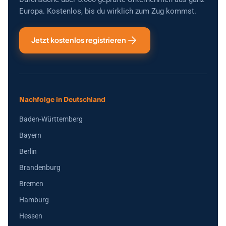
Europa. Kostenlos, bis du wirklich zum Zug kommst.
Jetzt kostenlos registrieren
Nachfolge in Deutschland
Baden-Württemberg
Bayern
Berlin
Brandenburg
Bremen
Hamburg
Hessen