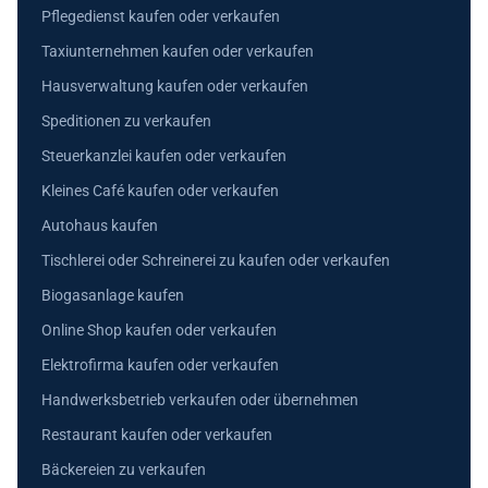
Pflegedienst kaufen oder verkaufen
Taxiunternehmen kaufen oder verkaufen
Hausverwaltung kaufen oder verkaufen
Speditionen zu verkaufen
Steuerkanzlei kaufen oder verkaufen
Kleines Café kaufen oder verkaufen
Autohaus kaufen
Tischlerei oder Schreinerei zu kaufen oder verkaufen
Biogasanlage kaufen
Online Shop kaufen oder verkaufen
Elektrofirma kaufen oder verkaufen
Handwerksbetrieb verkaufen oder übernehmen
Restaurant kaufen oder verkaufen
Bäckereien zu verkaufen