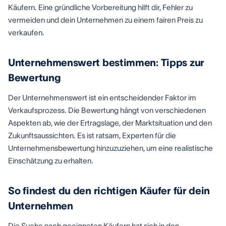
Käufern. Eine gründliche Vorbereitung hilft dir, Fehler zu
vermeiden und dein Unternehmen zu einem fairen Preis zu
verkaufen.
Unternehmenswert bestimmen: Tipps zur
Bewertung
Der Unternehmenswert ist ein entscheidender Faktor im
Verkaufsprozess. Die Bewertung hängt von verschiedenen
Aspekten ab, wie der Ertragslage, der Marktsituation und den
Zukunftsaussichten. Es ist ratsam, Experten für die
Unternehmensbewertung hinzuzuziehen, um eine realistische
Einschätzung zu erhalten.
So findest du den richtigen Käufer für dein
Unternehmen
Die Suche nach geeigneten Käufern hat sich in den