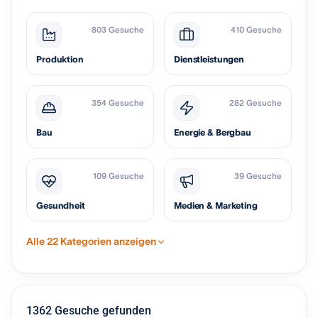
803 Gesuche
410 Gesuche
Produktion
Dienstleistungen
354 Gesuche
282 Gesuche
Bau
Energie & Bergbau
109 Gesuche
39 Gesuche
Gesundheit
Medien & Marketing
Alle 22 Kategorien anzeigen
1362 Gesuche gefunden