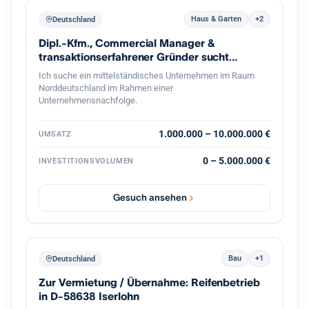
Haus & Garten
+2
Deutschland
Dipl.-Kfm., Commercial Manager &
transaktionserfahrener Gründer sucht
Nachfolge
Ich suche ein mittelständisches Unternehmen im Raum
Norddeutschland im Rahmen einer
Unternehmensnachfolge.
1.000.000 – 10.000.000 €
UMSATZ
0 – 5.000.000 €
INVESTITIONSVOLUMEN
Gesuch ansehen
Bau
+1
Deutschland
Zur Vermietung / Übernahme: Reifenbetrieb
in D-58638 Iserlohn