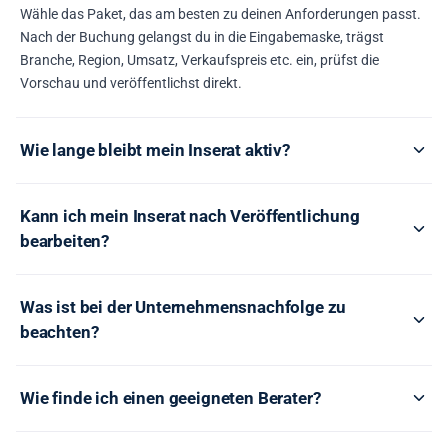
Wähle das Paket, das am besten zu deinen Anforderungen passt.
Nach der Buchung gelangst du in die Eingabemaske, trägst
Branche, Region, Umsatz, Verkaufspreis etc. ein, prüfst die
Vorschau und veröffentlichst direkt.
Wie lange bleibt mein Inserat aktiv?
Kann ich mein Inserat nach Veröffentlichung
bearbeiten?
Was ist bei der Unternehmensnachfolge zu
beachten?
Wie finde ich einen geeigneten Berater?