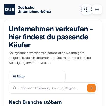
🇩🇪
Unternehmen verkaufen -
hier findest du passende
Käufer
Kaufgesuche werden von potenziellen Nachfolgern
eingestellt, die ein Unternehmen übernehmen oder eine
Beteiligung erwerben wollen.
Filter
Nach Branche stöbern