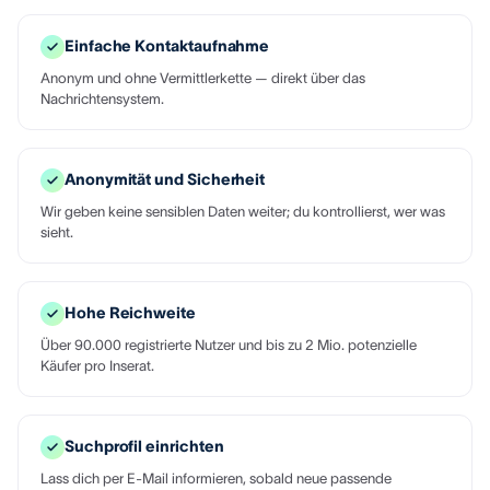
Einfache Kontaktaufnahme
Anonym und ohne Vermittlerkette — direkt über das
Nachrichtensystem.
Anonymität und Sicherheit
Wir geben keine sensiblen Daten weiter; du kontrollierst, wer was
sieht.
Hohe Reichweite
Über 90.000 registrierte Nutzer und bis zu 2 Mio. potenzielle
Käufer pro Inserat.
Suchprofil einrichten
Lass dich per E-Mail informieren, sobald neue passende