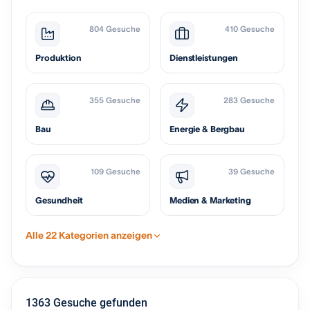
804 Gesuche
410 Gesuche
Produktion
Dienstleistungen
355 Gesuche
283 Gesuche
Bau
Energie & Bergbau
109 Gesuche
39 Gesuche
Gesundheit
Medien & Marketing
Alle 22 Kategorien anzeigen
1363 Gesuche gefunden