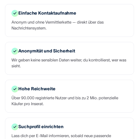
Einfache Kontaktaufnahme
Anonym und ohne Vermittlerkette — direkt über das
Nachrichtensystem.
Anonymität und Sicherheit
Wir geben keine sensiblen Daten weiter; du kontrollierst, wer was
sieht.
Hohe Reichweite
Über 90.000 registrierte Nutzer und bis zu 2 Mio. potenzielle
Käufer pro Inserat.
Suchprofil einrichten
Lass dich per E-Mail informieren, sobald neue passende