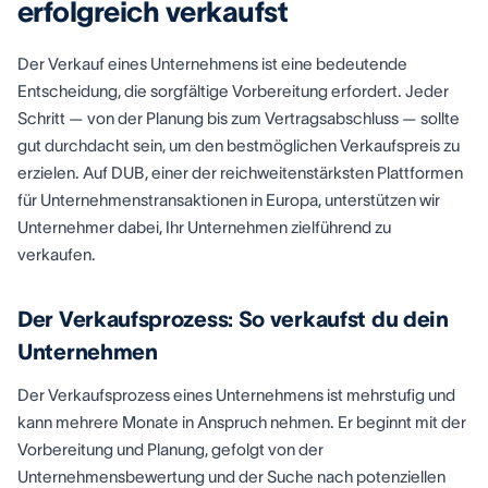
erfolgreich verkaufst
Der Verkauf eines Unternehmens ist eine bedeutende
Entscheidung, die sorgfältige Vorbereitung erfordert. Jeder
Schritt — von der Planung bis zum Vertragsabschluss — sollte
gut durchdacht sein, um den bestmöglichen Verkaufspreis zu
erzielen. Auf DUB, einer der reichweitenstärksten Plattformen
für Unternehmenstransaktionen in Europa, unterstützen wir
Unternehmer dabei, Ihr Unternehmen zielführend zu
verkaufen.
Der Verkaufsprozess: So verkaufst du dein
Unternehmen
Der Verkaufsprozess eines Unternehmens ist mehrstufig und
kann mehrere Monate in Anspruch nehmen. Er beginnt mit der
Vorbereitung und Planung, gefolgt von der
Unternehmensbewertung und der Suche nach potenziellen