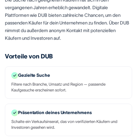
vergangenen Jahren erheblich gewandelt. Digitale
Plattformen wie DUB bieten zahlreiche Chancen, um den
passenden Käufer für dein Unternehmen zu finden. Über DUB
nimmst du außerdem anonym Kontakt mit potenziellen
Käufern und Investoren auf.
Vorteile von DUB
Gezielte Suche
Filtere nach Branche, Umsatz und Region — passende
Kaufgesuche erscheinen sofort.
Präsentation deines Unternehmens
Schalte ein Verkaufsinserat, das von verifizierten Käufern und
Investoren gesehen wird.