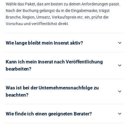
Wähle das Paket, das am besten zu deinen Anforderungen passt.
Nach der Buchung gelangst du in die Eingabemaske, trägst
Branche, Region, Umsatz, Verkaufspreis etc. ein, prüfst die
Vorschau und veröffentlichst direkt.
Wie lange bleibt mein Inserat aktiv?
Kann ich mein Inserat nach Veröffentlichung
bearbeiten?
Was ist bei der Unternehmensnachfolge zu
beachten?
Wie finde ich einen geeigneten Berater?