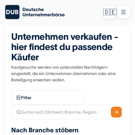
🇩🇪
Unternehmen verkaufen -
hier findest du passende
Käufer
Kaufgesuche werden von potenziellen Nachfolgern
eingestellt, die ein Unternehmen übernehmen oder eine
Beteiligung erwerben wollen.
Filter
Nach Branche stöbern