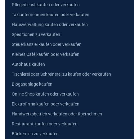
Pflegedienst kaufen oder verkaufen
Taxiunternehmen kaufen oder verkaufen
Hausverwaltung kaufen oder verkaufen
Speditionen zu verkaufen
Steuerkanzlei kaufen oder verkaufen
Kleines Café kaufen oder verkaufen
Autohaus kaufen
Tischlerei oder Schreinerei zu kaufen oder verkaufen
Biogasanlage kaufen
Online Shop kaufen oder verkaufen
Elektrofirma kaufen oder verkaufen
Handwerksbetrieb verkaufen oder übernehmen
Restaurant kaufen oder verkaufen
Bäckereien zu verkaufen