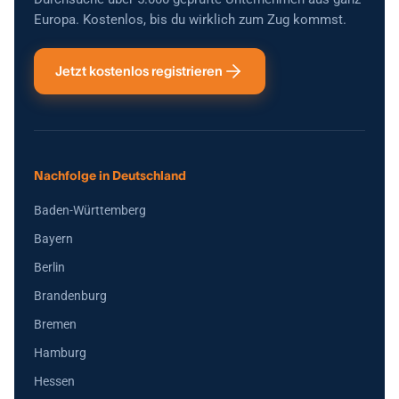
Europa. Kostenlos, bis du wirklich zum Zug kommst.
Jetzt kostenlos registrieren
Nachfolge in Deutschland
Baden-Württemberg
Bayern
Berlin
Brandenburg
Bremen
Hamburg
Hessen