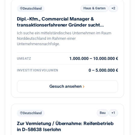
Haus & Garten
+2
Deutschland
Dipl.-Kfm., Commercial Manager &
transaktionserfahrener Gründer sucht
Nachfolge
Ich suche ein mittelständisches Unternehmen im Raum
Norddeutschland im Rahmen einer
Unternehmensnachfolge.
1.000.000 – 10.000.000 €
UMSATZ
0 – 5.000.000 €
INVESTITIONSVOLUMEN
Gesuch ansehen
Bau
+1
Deutschland
Zur Vermietung / Übernahme: Reifenbetrieb
in D-58638 Iserlohn