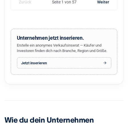
Zurück
Seite 1 von 57
Weiter
Unternehmen jetzt inserieren.
Erstelle ein anonymes Verkaufsinserat — Käufer und
Investoren finden dich nach Branche, Region und Größe.
Jetzt inserieren
Wie du dein Unternehmen