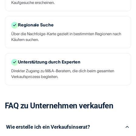
Kaufgesuche erscheinen.
Regionale Suche
Über die Nachfolge-Karte gezielt in bestimmten Regionen nach
Käufern suchen.
Unterstützung durch Experten
Direkter Zugang zu M&A-Beratern, die dich beim gesamten
Verkaufsprozess begleiten.
FAQ zu Unternehmen verkaufen
Wie erstelle ich ein Verkaufsinserat?