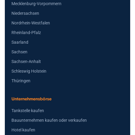
Mecklenburg-Vorpommern
Niedersachsen
Nordrhein-Westfalen
Rheinland-Pfalz
Saarland
Sachsen
Sachsen-Anhalt
Schleswig Holstein
Thüringen
Unternehmensbörse
Tankstelle kaufen
Bauunternehmen kaufen oder verkaufen
Hotel kaufen