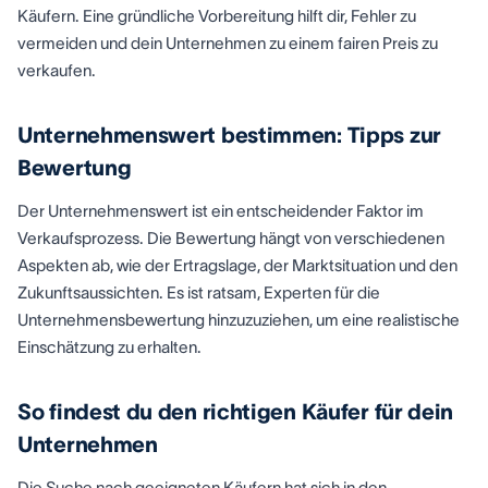
Käufern. Eine gründliche Vorbereitung hilft dir, Fehler zu
vermeiden und dein Unternehmen zu einem fairen Preis zu
verkaufen.
Unternehmenswert bestimmen: Tipps zur
Bewertung
Der Unternehmenswert ist ein entscheidender Faktor im
Verkaufsprozess. Die Bewertung hängt von verschiedenen
Aspekten ab, wie der Ertragslage, der Marktsituation und den
Zukunftsaussichten. Es ist ratsam, Experten für die
Unternehmensbewertung hinzuzuziehen, um eine realistische
Einschätzung zu erhalten.
So findest du den richtigen Käufer für dein
Unternehmen
Die Suche nach geeigneten Käufern hat sich in den