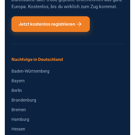
Europa. Kostenlos, bis du wirklich zum Zug kommst.
Jetzt kostenlos registrieren
Nachfolge in Deutschland
Baden-Württemberg
Bayern
Berlin
Brandenburg
Bremen
Hamburg
Hessen