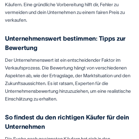
Käufern. Eine gründliche Vorbereitung hilft dir, Fehler zu
vermeiden und dein Unternehmen zu einem fairen Preis zu
verkaufen.
Unternehmenswert bestimmen: Tipps zur
Bewertung
Der Unternehmenswert ist ein entscheidender Faktor im
Verkaufsprozess. Die Bewertung hängt von verschiedenen
Aspekten ab, wie der Ertragslage, der Marktsituation und den
Zukunftsaussichten. Es ist ratsam, Experten für die
Unternehmensbewertung hinzuzuziehen, um eine realistische
Einschätzung zu erhalten.
So findest du den richtigen Käufer für dein
Unternehmen
Die Suche nach geeigneten Käufern hat sich in den