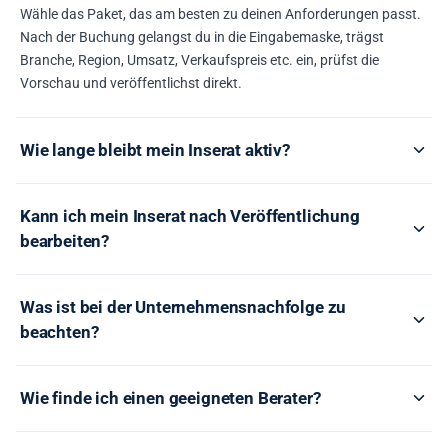
Wähle das Paket, das am besten zu deinen Anforderungen passt.
Nach der Buchung gelangst du in die Eingabemaske, trägst
Branche, Region, Umsatz, Verkaufspreis etc. ein, prüfst die
Vorschau und veröffentlichst direkt.
Wie lange bleibt mein Inserat aktiv?
Kann ich mein Inserat nach Veröffentlichung
bearbeiten?
Was ist bei der Unternehmensnachfolge zu
beachten?
Wie finde ich einen geeigneten Berater?