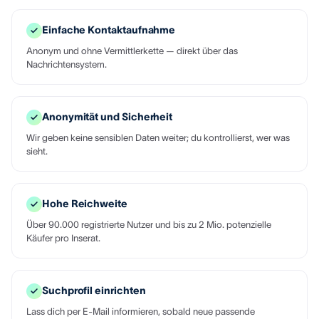
Einfache Kontaktaufnahme
Anonym und ohne Vermittlerkette — direkt über das
Nachrichtensystem.
Anonymität und Sicherheit
Wir geben keine sensiblen Daten weiter; du kontrollierst, wer was
sieht.
Hohe Reichweite
Über 90.000 registrierte Nutzer und bis zu 2 Mio. potenzielle
Käufer pro Inserat.
Suchprofil einrichten
Lass dich per E-Mail informieren, sobald neue passende