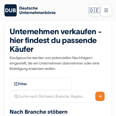
🇩🇪
Unternehmen verkaufen -
hier findest du passende
Käufer
Kaufgesuche werden von potenziellen Nachfolgern
eingestellt, die ein Unternehmen übernehmen oder eine
Beteiligung erwerben wollen.
Filter
Nach Branche stöbern