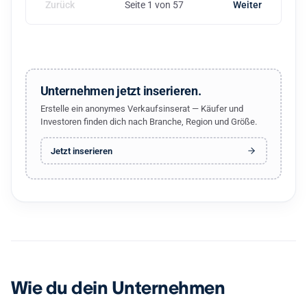
Zurück
Seite 1 von 57
Weiter
Unternehmen jetzt inserieren.
Erstelle ein anonymes Verkaufsinserat — Käufer und
Investoren finden dich nach Branche, Region und Größe.
Jetzt inserieren
Wie du dein Unternehmen