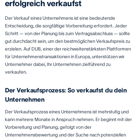
erfolgreich verkaufst
Der Verkauf eines Unternehmens ist eine bedeutende
Entscheidung, die sorgfältige Vorbereitung erfordert. Jeder
Schritt — von der Planung bis zum Vertragsabschluss — sollte
gut durchdacht sein, um den bestmöglichen Verkaufspreis zu
erzielen. Auf DUB, einer der reichweitenstärksten Plattformen
für Unternehmenstransaktionen in Europa, unterstützen wir
Unternehmer dabei, Ihr Unternehmen zielführend zu
verkaufen.
Der Verkaufsprozess: So verkaufst du dein
Unternehmen
Der Verkaufsprozess eines Unternehmens ist mehrstufig und
kann mehrere Monate in Anspruch nehmen. Er beginnt mit der
Vorbereitung und Planung, gefolgt von der
Unternehmensbewertung und der Suche nach potenziellen