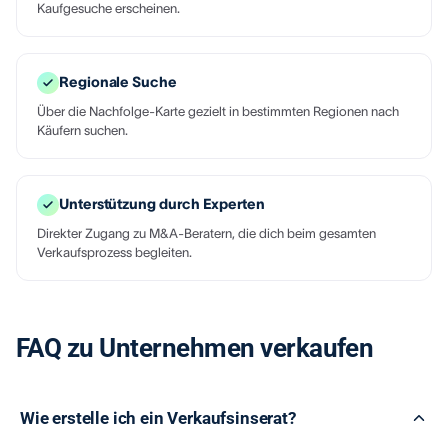
Kaufgesuche erscheinen.
Regionale Suche
Über die Nachfolge-Karte gezielt in bestimmten Regionen nach
Käufern suchen.
Unterstützung durch Experten
Direkter Zugang zu M&A-Beratern, die dich beim gesamten
Verkaufsprozess begleiten.
FAQ zu Unternehmen verkaufen
Wie erstelle ich ein Verkaufsinserat?