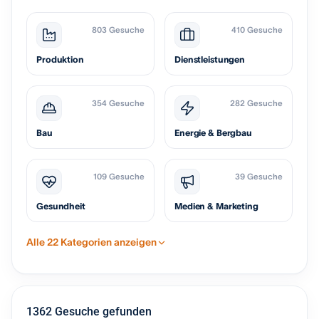
803 Gesuche
410 Gesuche
Produktion
Dienstleistungen
354 Gesuche
282 Gesuche
Bau
Energie & Bergbau
109 Gesuche
39 Gesuche
Gesundheit
Medien & Marketing
Alle 22 Kategorien anzeigen
1362 Gesuche gefunden