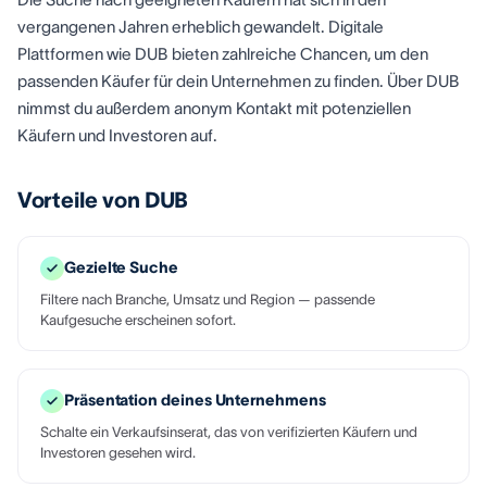
vergangenen Jahren erheblich gewandelt. Digitale
Plattformen wie DUB bieten zahlreiche Chancen, um den
passenden Käufer für dein Unternehmen zu finden. Über DUB
nimmst du außerdem anonym Kontakt mit potenziellen
Käufern und Investoren auf.
Vorteile von DUB
Gezielte Suche
Filtere nach Branche, Umsatz und Region — passende
Kaufgesuche erscheinen sofort.
Präsentation deines Unternehmens
Schalte ein Verkaufsinserat, das von verifizierten Käufern und
Investoren gesehen wird.