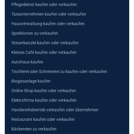
Pflegedienst kaufen oder verkaufen
Taxiunternehmen kaufen oder verkaufen
Hausverwaltung kaufen oder verkaufen
Speditionen zu verkaufen
Steuerkanzlei kaufen oder verkaufen
Kleines Café kaufen oder verkaufen
Autohaus kaufen
Tischlerei oder Schreinerei zu kaufen oder verkaufen
Biogasanlage kaufen
Online Shop kaufen oder verkaufen
Elektrofirma kaufen oder verkaufen
Handwerksbetrieb verkaufen oder übernehmen
Restaurant kaufen oder verkaufen
Bäckereien zu verkaufen