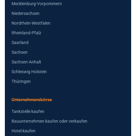
Mecklenburg-Vorpommern
Niedersachsen
Nordrhein-Westfalen
Rheinland-Pfalz
Saarland
Sachsen
Sachsen-Anhalt
Schleswig Holstein
Thüringen
Unternehmensbörse
Tankstelle kaufen
Bauunternehmen kaufen oder verkaufen
Hotel kaufen