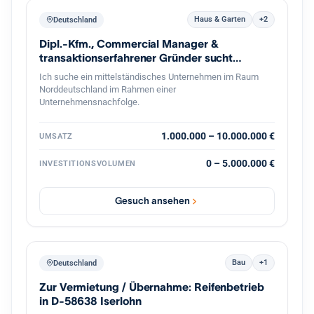
Haus & Garten
+2
Deutschland
Dipl.-Kfm., Commercial Manager &
transaktionserfahrener Gründer sucht
Nachfolge
Ich suche ein mittelständisches Unternehmen im Raum
Norddeutschland im Rahmen einer
Unternehmensnachfolge.
1.000.000 – 10.000.000 €
UMSATZ
0 – 5.000.000 €
INVESTITIONSVOLUMEN
Gesuch ansehen
Bau
+1
Deutschland
Zur Vermietung / Übernahme: Reifenbetrieb
in D-58638 Iserlohn