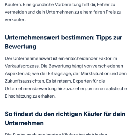
Käufern. Eine gründliche Vorbereitung hilft dir, Fehler zu
vermeiden und dein Unternehmen zu einem fairen Preis zu
verkaufen.
Unternehmenswert bestimmen: Tipps zur
Bewertung
Der Unternehmenswert ist ein entscheidender Faktor im
Verkaufsprozess. Die Bewertung hängt von verschiedenen
Aspekten ab, wie der Ertragslage, der Marktsituation und den
Zukunftsaussichten. Es ist ratsam, Experten für die
Unternehmensbewertung hinzuzuziehen, um eine realistische
Einschätzung zu erhalten.
So findest du den richtigen Käufer für dein
Unternehmen
Die Suche nach geeigneten Käufern hat sich in den