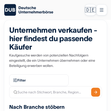
🇩🇪
Unternehmen verkaufen -
hier findest du passende
Käufer
Kaufgesuche werden von potenziellen Nachfolgern
eingestellt, die ein Unternehmen übernehmen oder eine
Beteiligung erwerben wollen.
Filter
Nach Branche stöbern