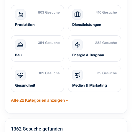
803 Gesuche
410 Gesuche
Produktion
Dienstleistungen
354 Gesuche
282 Gesuche
Bau
Energie & Bergbau
109 Gesuche
39 Gesuche
Gesundheit
Medien & Marketing
Alle 22 Kategorien anzeigen
1362 Gesuche gefunden