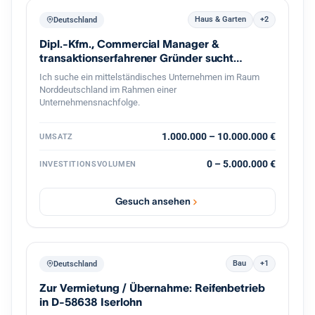
Haus & Garten
+2
Deutschland
Dipl.-Kfm., Commercial Manager &
transaktionserfahrener Gründer sucht
Nachfolge
Ich suche ein mittelständisches Unternehmen im Raum
Norddeutschland im Rahmen einer
Unternehmensnachfolge.
1.000.000 – 10.000.000 €
UMSATZ
0 – 5.000.000 €
INVESTITIONSVOLUMEN
Gesuch ansehen
Bau
+1
Deutschland
Zur Vermietung / Übernahme: Reifenbetrieb
in D-58638 Iserlohn