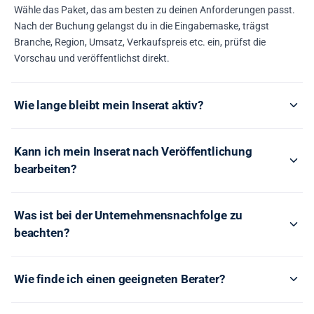
Wähle das Paket, das am besten zu deinen Anforderungen passt.
Nach der Buchung gelangst du in die Eingabemaske, trägst
Branche, Region, Umsatz, Verkaufspreis etc. ein, prüfst die
Vorschau und veröffentlichst direkt.
Wie lange bleibt mein Inserat aktiv?
Kann ich mein Inserat nach Veröffentlichung
bearbeiten?
Was ist bei der Unternehmensnachfolge zu
beachten?
Wie finde ich einen geeigneten Berater?