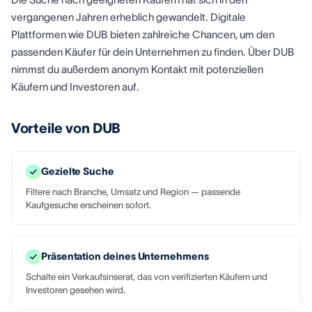
vergangenen Jahren erheblich gewandelt. Digitale
Plattformen wie DUB bieten zahlreiche Chancen, um den
passenden Käufer für dein Unternehmen zu finden. Über DUB
nimmst du außerdem anonym Kontakt mit potenziellen
Käufern und Investoren auf.
Vorteile von DUB
Gezielte Suche
Filtere nach Branche, Umsatz und Region — passende
Kaufgesuche erscheinen sofort.
Präsentation deines Unternehmens
Schalte ein Verkaufsinserat, das von verifizierten Käufern und
Investoren gesehen wird.