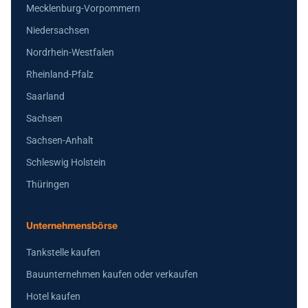
Mecklenburg-Vorpommern
Niedersachsen
Nordrhein-Westfalen
Rheinland-Pfalz
Saarland
Sachsen
Sachsen-Anhalt
Schleswig Holstein
Thüringen
Unternehmensbörse
Tankstelle kaufen
Bauunternehmen kaufen oder verkaufen
Hotel kaufen