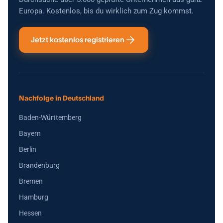
Europa. Kostenlos, bis du wirklich zum Zug kommst.
Jetzt kostenlos registrieren
Nachfolge in Deutschland
Baden-Württemberg
Bayern
Berlin
Brandenburg
Bremen
Hamburg
Hessen