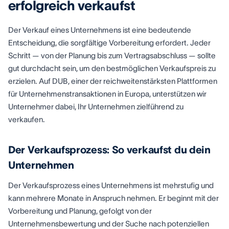
erfolgreich verkaufst
Der Verkauf eines Unternehmens ist eine bedeutende
Entscheidung, die sorgfältige Vorbereitung erfordert. Jeder
Schritt — von der Planung bis zum Vertragsabschluss — sollte
gut durchdacht sein, um den bestmöglichen Verkaufspreis zu
erzielen. Auf DUB, einer der reichweitenstärksten Plattformen
für Unternehmenstransaktionen in Europa, unterstützen wir
Unternehmer dabei, Ihr Unternehmen zielführend zu
verkaufen.
Der Verkaufsprozess: So verkaufst du dein
Unternehmen
Der Verkaufsprozess eines Unternehmens ist mehrstufig und
kann mehrere Monate in Anspruch nehmen. Er beginnt mit der
Vorbereitung und Planung, gefolgt von der
Unternehmensbewertung und der Suche nach potenziellen