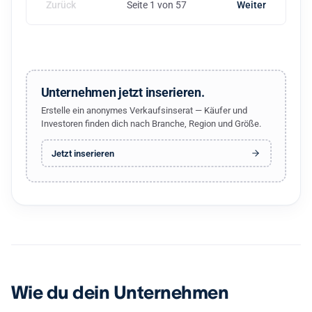
Zurück
Seite 1 von 57
Weiter
Unternehmen jetzt inserieren.
Erstelle ein anonymes Verkaufsinserat — Käufer und
Investoren finden dich nach Branche, Region und Größe.
Jetzt inserieren
Wie du dein Unternehmen