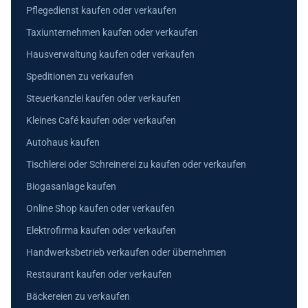
Pflegedienst kaufen oder verkaufen
Taxiunternehmen kaufen oder verkaufen
Hausverwaltung kaufen oder verkaufen
Speditionen zu verkaufen
Steuerkanzlei kaufen oder verkaufen
Kleines Café kaufen oder verkaufen
Autohaus kaufen
Tischlerei oder Schreinerei zu kaufen oder verkaufen
Biogasanlage kaufen
Online Shop kaufen oder verkaufen
Elektrofirma kaufen oder verkaufen
Handwerksbetrieb verkaufen oder übernehmen
Restaurant kaufen oder verkaufen
Bäckereien zu verkaufen