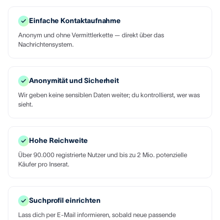
Einfache Kontaktaufnahme
Anonym und ohne Vermittlerkette — direkt über das
Nachrichtensystem.
Anonymität und Sicherheit
Wir geben keine sensiblen Daten weiter; du kontrollierst, wer was
sieht.
Hohe Reichweite
Über 90.000 registrierte Nutzer und bis zu 2 Mio. potenzielle
Käufer pro Inserat.
Suchprofil einrichten
Lass dich per E-Mail informieren, sobald neue passende