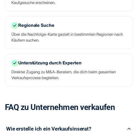
Kaufgesuche erscheinen.
Regionale Suche
Über die Nachfolge-Karte gezielt in bestimmten Regionen nach
Käufern suchen.
Unterstützung durch Experten
Direkter Zugang zu M&A-Beratern, die dich beim gesamten
Verkaufsprozess begleiten.
FAQ zu Unternehmen verkaufen
Wie erstelle ich ein Verkaufsinserat?