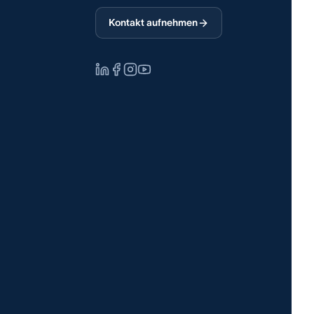
Kontakt aufnehmen