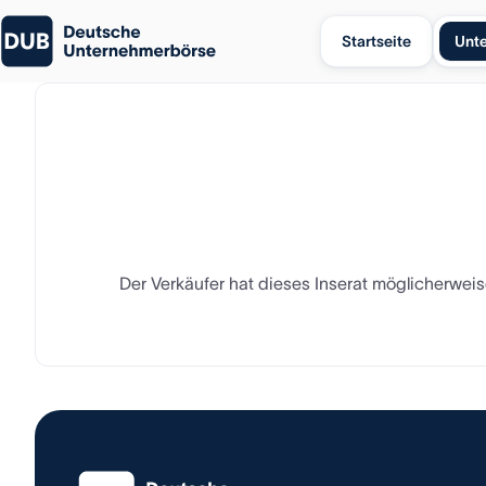
Startseite
Unt
Der Verkäufer hat dieses Inserat möglicherweise