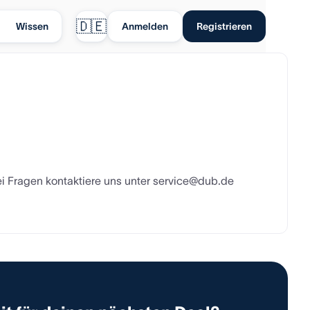
🇩🇪
Wissen
Anmelden
Registrieren
 Bei Fragen kontaktiere uns unter service@dub.de