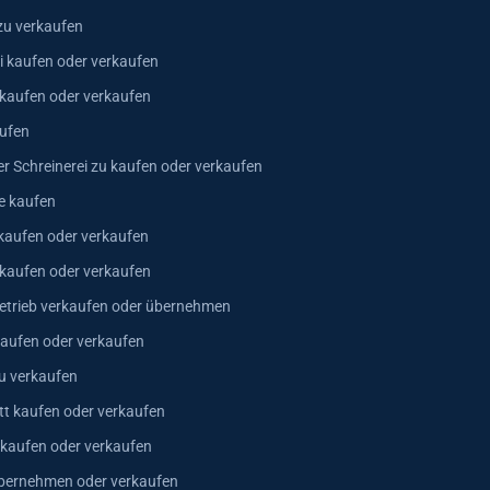
zu verkaufen
i kaufen oder verkaufen
 kaufen oder verkaufen
ufen
er Schreinerei zu kaufen oder verkaufen
e kaufen
kaufen oder verkaufen
 kaufen oder verkaufen
trieb verkaufen oder übernehmen
aufen oder verkaufen
u verkaufen
t kaufen oder verkaufen
 kaufen oder verkaufen
bernehmen oder verkaufen