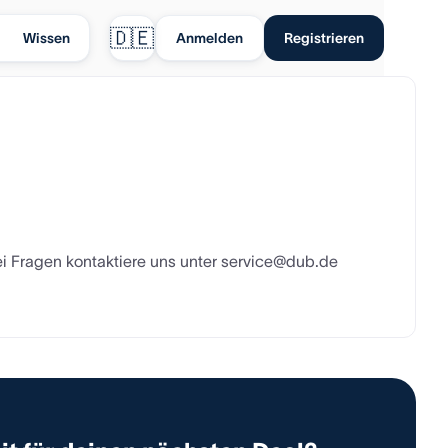
🇩🇪
Wissen
Anmelden
Registrieren
 Bei Fragen kontaktiere uns unter service@dub.de