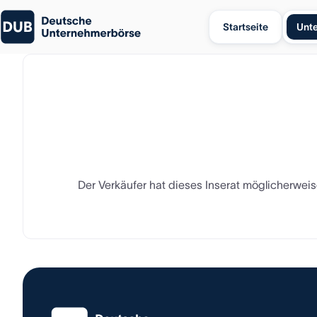
Startseite
Unt
Der Verkäufer hat dieses Inserat möglicherweise