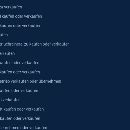
zu verkaufen
i kaufen oder verkaufen
 kaufen oder verkaufen
ufen
er Schreinerei zu kaufen oder verkaufen
e kaufen
kaufen oder verkaufen
 kaufen oder verkaufen
trieb verkaufen oder übernehmen
aufen oder verkaufen
u verkaufen
t kaufen oder verkaufen
 kaufen oder verkaufen
bernehmen oder verkaufen