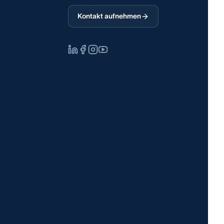
Kontakt aufnehmen