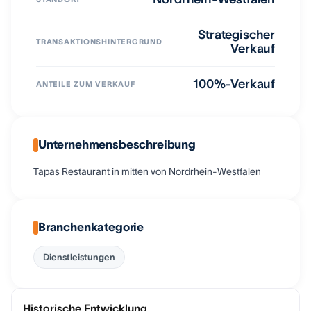
Strategischer
TRANSAKTIONSHINTERGRUND
Verkauf
100%-Verkauf
ANTEILE ZUM VERKAUF
Unternehmensbeschreibung
Tapas Restaurant in mitten von Nordrhein-Westfalen
Branchenkategorie
Dienstleistungen
Historische Entwicklung