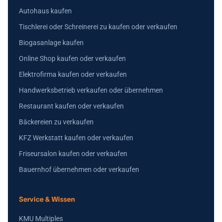
Autohaus kaufen
Tischlerei oder Schreinerei zu kaufen oder verkaufen
Biogasanlage kaufen
Online Shop kaufen oder verkaufen
Elektrofirma kaufen oder verkaufen
Handwerksbetrieb verkaufen oder übernehmen
Restaurant kaufen oder verkaufen
Bäckereien zu verkaufen
KFZ Werkstatt kaufen oder verkaufen
Friseursalon kaufen oder verkaufen
Bauernhof übernehmen oder verkaufen
Service & Wissen
KMU Multiples