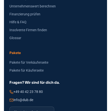
Unternehmenswert berechnen
Finanzierung prüfen
Hilfe & FAQ
Insolvente Firmen finden
Glossar
Pakete
Pakete für Verkäuferseite
Pakete für Käuferseite
Fragen? Wir sind für dich da.
+49 40 42 23 78 80
info@dub.de