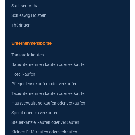
Sachsen-Anhalt
Schleswig Holstein
Thüringen
Unternehmensbörse
Tankstelle kaufen
Bauunternehmen kaufen oder verkaufen
Hotel kaufen
Pflegedienst kaufen oder verkaufen
Taxiunternehmen kaufen oder verkaufen
Hausverwaltung kaufen oder verkaufen
Speditionen zu verkaufen
Steuerkanzlei kaufen oder verkaufen
Kleines Café kaufen oder verkaufen