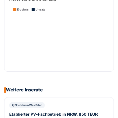
Ergebnis
Umsatz
Weitere Inserate
Nordrhein-Westfalen
Etablierter PV-Fachbetrieb in NRW, 850 TEUR