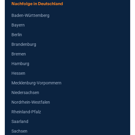
Nachfolge in Deutschland
Baden-Württemberg
Bayern
Berlin
Brandenburg
Bremen
Hamburg
Hessen
Mecklenburg-Vorpommern
Niedersachsen
Nordrhein-Westfalen
Rheinland-Pfalz
Saarland
Sachsen