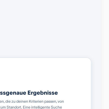
assgenaue Ergebnisse
, die zu deinen Kriterien passen, von
zum Standort. Eine intelligente Suche