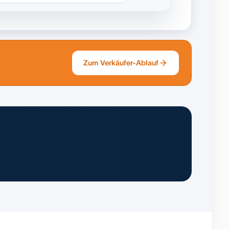
Zum Verkäufer-Ablauf