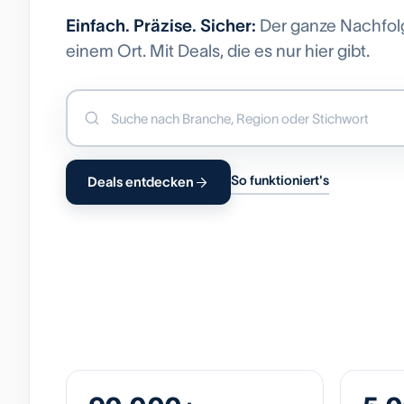
Einfach. Präzise. Sicher:
Der ganze Nachfol
einem Ort. Mit Deals, die es nur hier gibt.
So funktioniert's
Deals entdecken