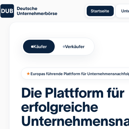
Startseite
Unt
Käufer
Verkäufer
★
Europas führende Plattform für Unternehmensnachfol
Die Plattform für
erfolgreiche
Unternehmensna