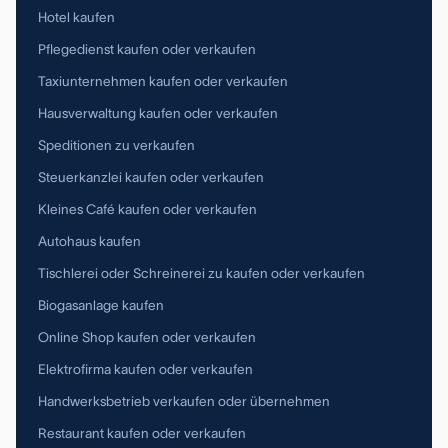
Hotel kaufen
Pflegedienst kaufen oder verkaufen
Taxiunternehmen kaufen oder verkaufen
Hausverwaltung kaufen oder verkaufen
Speditionen zu verkaufen
Steuerkanzlei kaufen oder verkaufen
Kleines Café kaufen oder verkaufen
Autohaus kaufen
Tischlerei oder Schreinerei zu kaufen oder verkaufen
Biogasanlage kaufen
Online Shop kaufen oder verkaufen
Elektrofirma kaufen oder verkaufen
Handwerksbetrieb verkaufen oder übernehmen
Restaurant kaufen oder verkaufen