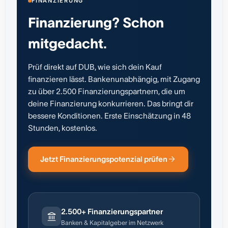
FINANZIERUNG
Finanzierung? Schon
mitgedacht.
Prüf direkt auf DUB, wie sich dein Kauf
finanzieren lässt. Bankenunabhängig, mit Zugang
zu über 2.500 Finanzierungspartnern, die um
deine Finanzierung konkurrieren. Das bringt dir
bessere Konditionen. Erste Einschätzung in 48
Stunden, kostenlos.
Jetzt Finanzierungspotenzial prüfen
2.500+ Finanzierungspartner
Banken & Kapitalgeber im Netzwerk