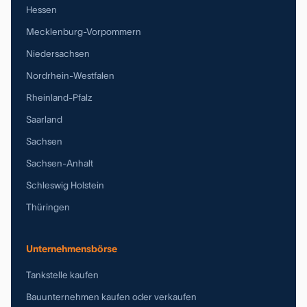
Hessen
Mecklenburg-Vorpommern
Niedersachsen
Nordrhein-Westfalen
Rheinland-Pfalz
Saarland
Sachsen
Sachsen-Anhalt
Schleswig Holstein
Thüringen
Unternehmensbörse
Tankstelle kaufen
Bauunternehmen kaufen oder verkaufen