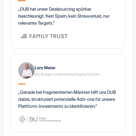
„DUB hat unser Dealsourcing spürbar
beschleunigt. Kein Spam, kein Streuverlust, nur
relevante Targets.“
Lars Meier
BU Bregal Unternehmerkapital GmbH
„Gerade bei fragmentierten Märkten hilft uns DUB
dabei, strukturiert potenzielle Add-ons für unsere
Plattform-Investments zu identifizieren.“