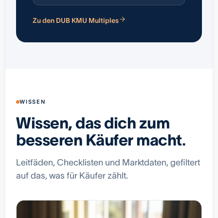
Zu den DUB KMU Multiples
WISSEN
Wissen, das dich zum
besseren Käufer macht.
Leitfäden, Checklisten und Marktdaten, gefiltert
auf das, was für Käufer zählt.