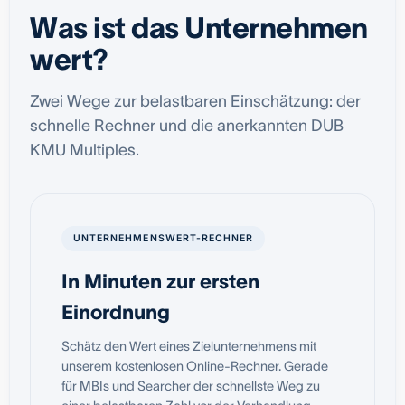
Was ist das Unternehmen
wert?
Zwei Wege zur belastbaren Einschätzung: der
schnelle Rechner und die anerkannten DUB
KMU Multiples.
UNTERNEHMENSWERT-RECHNER
In Minuten zur ersten
Einordnung
Schätz den Wert eines Zielunternehmens mit
unserem kostenlosen Online-Rechner. Gerade
für MBIs und Searcher der schnellste Weg zu