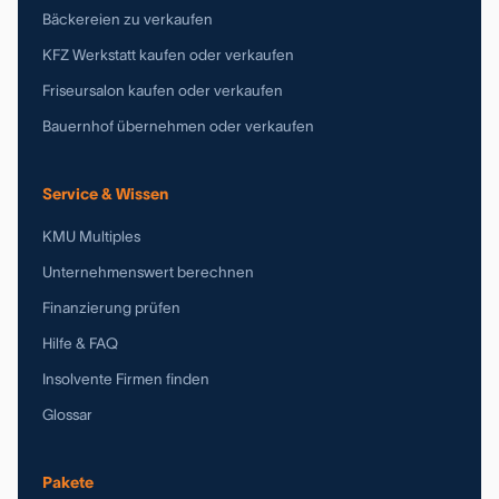
Bäckereien zu verkaufen
KFZ Werkstatt kaufen oder verkaufen
Friseursalon kaufen oder verkaufen
Bauernhof übernehmen oder verkaufen
Service & Wissen
KMU Multiples
Unternehmenswert berechnen
Finanzierung prüfen
Hilfe & FAQ
Insolvente Firmen finden
Glossar
Pakete