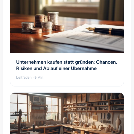
Unternehmen kaufen statt gründen: Chancen,
Risiken und Ablauf einer Übernahme
Leitfaden · 9 Min.