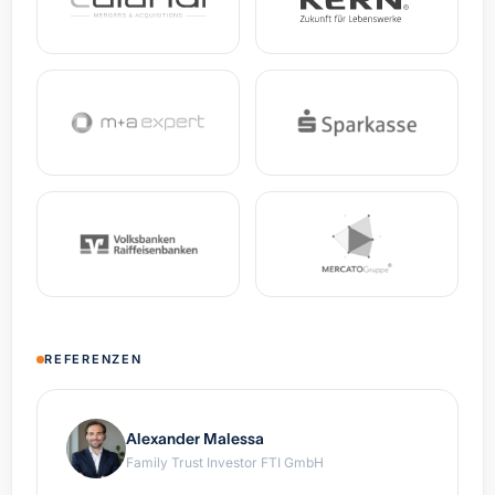
REFERENZEN
Alexander Malessa
Family Trust Investor FTI GmbH