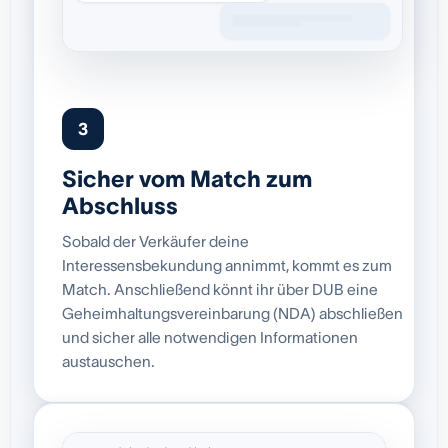
3
Sicher vom Match zum
Abschluss
Sobald der Verkäufer deine
Interessensbekundung annimmt, kommt es zum
Match. Anschließend könnt ihr über DUB eine
Geheimhaltungsvereinbarung (NDA) abschließen
und sicher alle notwendigen Informationen
austauschen.