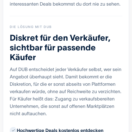
interessanten Deals bekommst du dort nie zu sehen.
DIE LÖSUNG MIT DUB
Diskret für den Verkäufer,
sichtbar für passende
Käufer
Auf DUB entscheidet jeder Verkäufer selbst, wer sein
Angebot überhaupt sieht. Damit bekommt er die
Diskretion, für die er sonst abseits von Plattformen
verkaufen würde, ohne auf Reichweite zu verzichten.
Für Käufer heißt das: Zugang zu verkaufsbereiten
Unternehmen, die sonst auf offenen Marktplätzen
nicht auftauchen.
Hochwertige Deals kostenlos entdecken