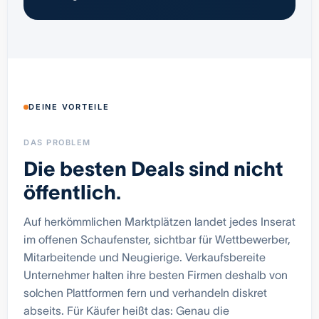
DEINE VORTEILE
DAS PROBLEM
Die besten Deals sind nicht
öffentlich.
Auf herkömmlichen Marktplätzen landet jedes Inserat
im offenen Schaufenster, sichtbar für Wettbewerber,
Mitarbeitende und Neugierige. Verkaufsbereite
Unternehmer halten ihre besten Firmen deshalb von
solchen Plattformen fern und verhandeln diskret
abseits. Für Käufer heißt das: Genau die