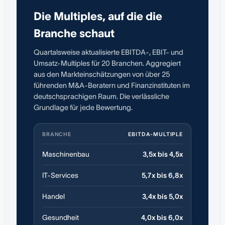
Die Multiples, auf die die
Branche schaut
Quartalsweise aktualisierte EBITDA-, EBIT- und
Umsatz-Multiples für 20 Branchen. Aggregiert
aus den Markteinschätzungen von über 25
führenden M&A-Beratern und Finanzinstituten im
deutschsprachigen Raum. Die verlässliche
Grundlage für jede Bewertung.
BRANCHE
EBITDA-MULTIPLE
Maschinenbau
3,5x bis 4,5x
IT-Services
5,7x bis 6,8x
Handel
3,4x bis 5,0x
Gesundheit
4,0x bis 6,0x