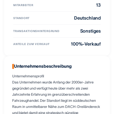
13
MITARBEITER
Deutschland
STANDORT
Sonstiges
TRANSAKTIONSHINTERGRUND
100%-Verkauf
ANTEILE ZUM VERKAUF
Unternehmensbeschreibung
Unternehmensprofil
Das Unternehmen wurde Anfang der 2000er-Jahre
gegründet und verfügt heute über mehr als zwei
Jahrzehnte Erfahrung im grenzüberschreitenden
Fahrzeughandel. Der Standort liegt im süddeutschen
Raum in unmittelbarer Nähe zum DACH-Dreiländereck
und bietet damit eine strategisch günstige