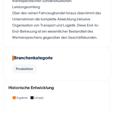
marktspezifischen Sondersituationen.
Leistungsumfang
Über den reinen Fahrzeughandel hinaus übernimmt das
Unternehmen die komplette Abwicklung inklusive
Organisation von Transport und Logistik. Diese End-to-
End-Betreuung ist ein wesentlicher Bestandteil des
Wertversprechens gegenüber den Geschäftskunden.
Branchenkategorie
Produktion
Historische Entwicklung
Ergebnis
Umsatz