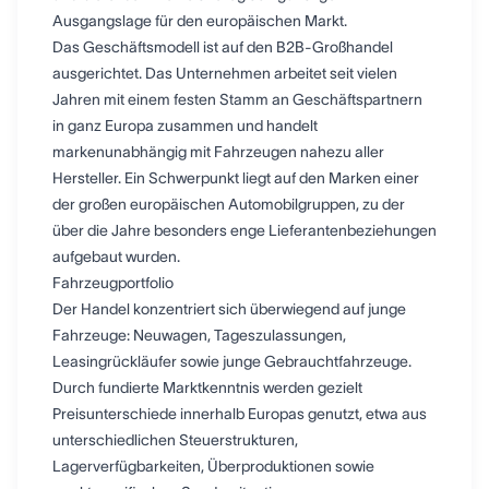
Ausgangslage für den europäischen Markt.
Das Geschäftsmodell ist auf den B2B-Großhandel
ausgerichtet. Das Unternehmen arbeitet seit vielen
Jahren mit einem festen Stamm an Geschäftspartnern
in ganz Europa zusammen und handelt
markenunabhängig mit Fahrzeugen nahezu aller
Hersteller. Ein Schwerpunkt liegt auf den Marken einer
der großen europäischen Automobilgruppen, zu der
über die Jahre besonders enge Lieferantenbeziehungen
aufgebaut wurden.
Fahrzeugportfolio
Der Handel konzentriert sich überwiegend auf junge
Fahrzeuge: Neuwagen, Tageszulassungen,
Leasingrückläufer sowie junge Gebrauchtfahrzeuge.
Durch fundierte Marktkenntnis werden gezielt
Preisunterschiede innerhalb Europas genutzt, etwa aus
unterschiedlichen Steuerstrukturen,
Lagerverfügbarkeiten, Überproduktionen sowie