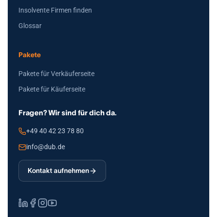
Insolvente Firmen finden
Glossar
Pakete
Pakete für Verkäuferseite
Pakete für Käuferseite
Fragen? Wir sind für dich da.
+49 40 42 23 78 80
info@dub.de
Kontakt aufnehmen