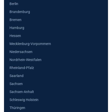
Berlin
Brandenburg
Bremen
Hamburg
Hessen
Mecklenburg-Vorpommern
Niedersachsen
Nordrhein-Westfalen
Rheinland-Pfalz
Saarland
Sachsen
Sachsen-Anhalt
Schleswig Holstein
Thüringen