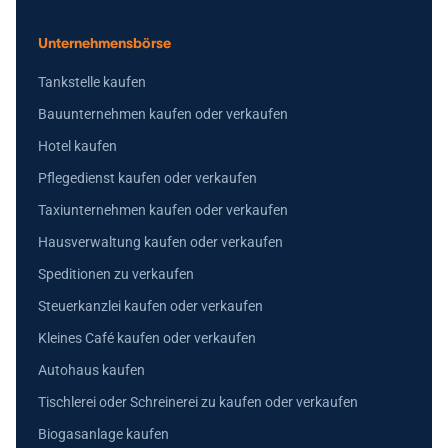
Unternehmensbörse
Tankstelle kaufen
Bauunternehmen kaufen oder verkaufen
Hotel kaufen
Pflegedienst kaufen oder verkaufen
Taxiunternehmen kaufen oder verkaufen
Hausverwaltung kaufen oder verkaufen
Speditionen zu verkaufen
Steuerkanzlei kaufen oder verkaufen
Kleines Café kaufen oder verkaufen
Autohaus kaufen
Tischlerei oder Schreinerei zu kaufen oder verkaufen
Biogasanlage kaufen