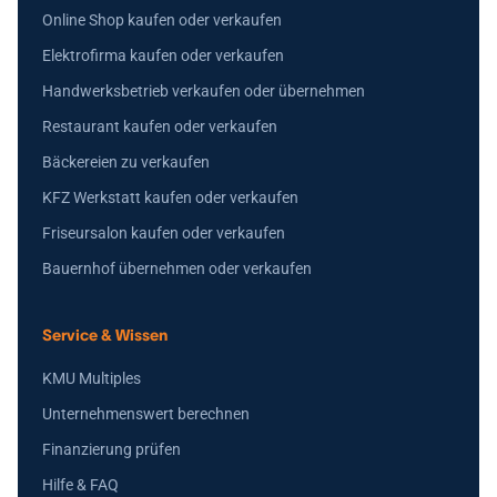
Online Shop kaufen oder verkaufen
Elektrofirma kaufen oder verkaufen
Handwerksbetrieb verkaufen oder übernehmen
Restaurant kaufen oder verkaufen
Bäckereien zu verkaufen
KFZ Werkstatt kaufen oder verkaufen
Friseursalon kaufen oder verkaufen
Bauernhof übernehmen oder verkaufen
Service & Wissen
KMU Multiples
Unternehmenswert berechnen
Finanzierung prüfen
Hilfe & FAQ