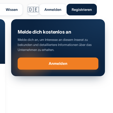
🇩🇪
Wissen
Anmelden
Registrieren
Melde dich kostenlos an
Melde dich an, um Interesse an diesem Inserat zu
bekunden und detailliertere Informationen über das
Unternehmen zu erhalten.
Anmelden