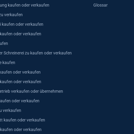
ung kaufen oder verkaufen
Glossar
zu verkaufen
i kaufen oder verkaufen
 kaufen oder verkaufen
ufen
er Schreinerei zu kaufen oder verkaufen
e kaufen
kaufen oder verkaufen
 kaufen oder verkaufen
trieb verkaufen oder übernehmen
aufen oder verkaufen
u verkaufen
t kaufen oder verkaufen
 kaufen oder verkaufen