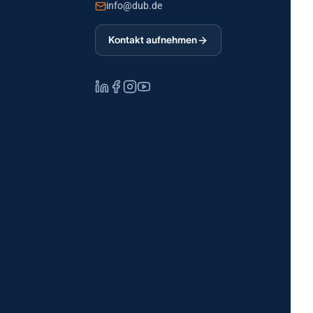
info@dub.de
Kontakt aufnehmen