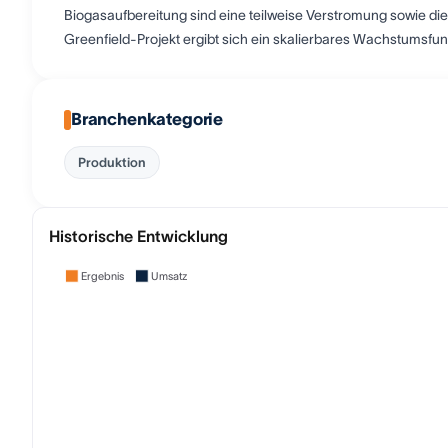
Biogasaufbereitung sind eine teilweise Verstromung sowie di
Greenfield-Projekt ergibt sich ein skalierbares Wachstumsfu
Branchenkategorie
Produktion
Historische Entwicklung
Ergebnis
Umsatz