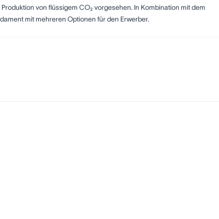
e Produktion von flüssigem CO₂ vorgesehen. In Kombination mit dem
ndament mit mehreren Optionen für den Erwerber.