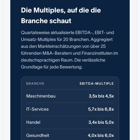
Die Multiples, auf die die
Branche schaut
Quartalsweise aktualisierte EBITDA-, EBIT- und
Umsatz-Multiples für 20 Branchen. Aggregiert
aus den Markteinschätzungen von über 25
führenden M&A-Beratern und Finanzinstituten im
deutschsprachigen Raum. Die verlässliche
Grundlage für jede Bewertung.
BRANCHE
EBITDA-MULTIPLE
Maschinenbau
3,5x bis 4,5x
IT-Services
5,7x bis 6,8x
Handel
3,4x bis 5,0x
Gesundheit
4,0x bis 6,0x