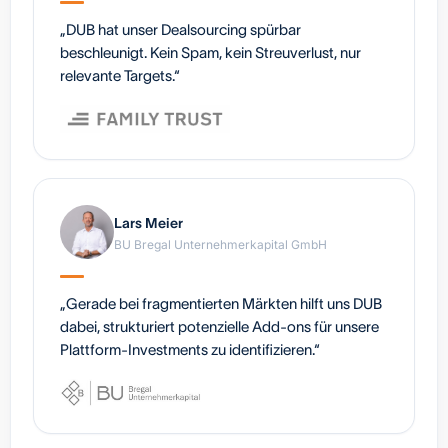
„DUB hat unser Dealsourcing spürbar
beschleunigt. Kein Spam, kein Streuverlust, nur
relevante Targets.“
Lars Meier
BU Bregal Unternehmerkapital GmbH
„Gerade bei fragmentierten Märkten hilft uns DUB
dabei, strukturiert potenzielle Add-ons für unsere
Plattform-Investments zu identifizieren.“