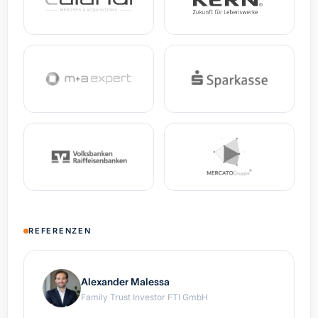
REFERENZEN
Alexander Malessa
Family Trust Investor FTI GmbH