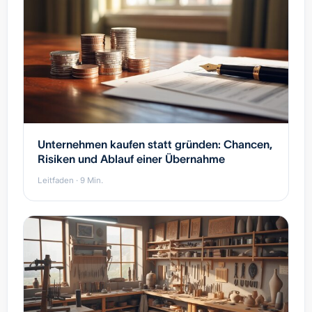
Unternehmen kaufen statt gründen: Chancen,
Risiken und Ablauf einer Übernahme
Leitfaden · 9 Min.