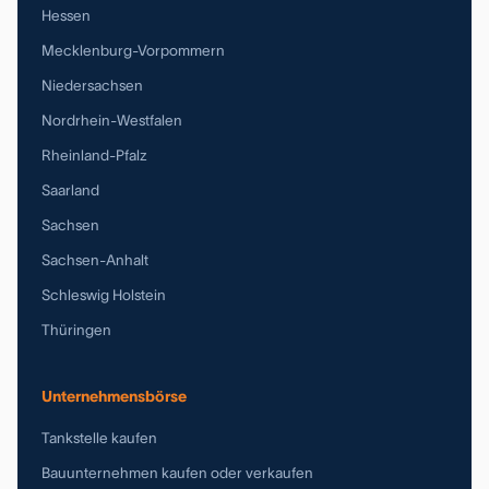
Hessen
Mecklenburg-Vorpommern
Niedersachsen
Nordrhein-Westfalen
Rheinland-Pfalz
Saarland
Sachsen
Sachsen-Anhalt
Schleswig Holstein
Thüringen
Unternehmensbörse
Tankstelle kaufen
Bauunternehmen kaufen oder verkaufen