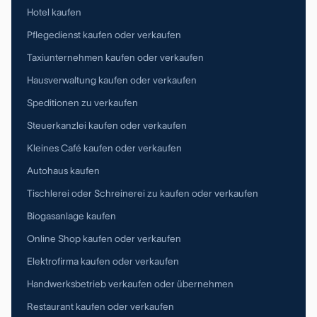
Hotel kaufen
Pflegedienst kaufen oder verkaufen
Taxiunternehmen kaufen oder verkaufen
Hausverwaltung kaufen oder verkaufen
Speditionen zu verkaufen
Steuerkanzlei kaufen oder verkaufen
Kleines Café kaufen oder verkaufen
Autohaus kaufen
Tischlerei oder Schreinerei zu kaufen oder verkaufen
Biogasanlage kaufen
Online Shop kaufen oder verkaufen
Elektrofirma kaufen oder verkaufen
Handwerksbetrieb verkaufen oder übernehmen
Restaurant kaufen oder verkaufen