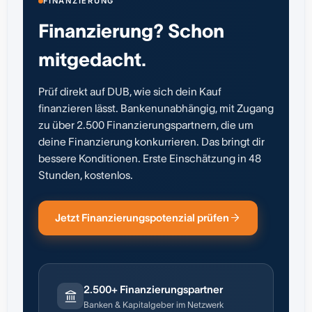
FINANZIERUNG
Finanzierung? Schon
mitgedacht.
Prüf direkt auf DUB, wie sich dein Kauf
finanzieren lässt. Bankenunabhängig, mit Zugang
zu über 2.500 Finanzierungspartnern, die um
deine Finanzierung konkurrieren. Das bringt dir
bessere Konditionen. Erste Einschätzung in 48
Stunden, kostenlos.
Jetzt Finanzierungspotenzial prüfen
2.500+ Finanzierungspartner
Banken & Kapitalgeber im Netzwerk