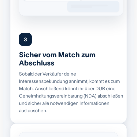
3
Sicher vom Match zum
Abschluss
Sobald der Verkäufer deine
Interessensbekundung annimmt, kommt es zum
Match. Anschließend könnt ihr über DUB eine
Geheimhaltungsvereinbarung (NDA) abschließen
und sicher alle notwendigen Informationen
austauschen.