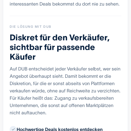
interessanten Deals bekommst du dort nie zu sehen.
DIE LÖSUNG MIT DUB
Diskret für den Verkäufer,
sichtbar für passende
Käufer
Auf DUB entscheidet jeder Verkäufer selbst, wer sein
Angebot überhaupt sieht. Damit bekommt er die
Diskretion, für die er sonst abseits von Plattformen
verkaufen würde, ohne auf Reichweite zu verzichten.
Für Käufer heißt das: Zugang zu verkaufsbereiten
Unternehmen, die sonst auf offenen Marktplätzen
nicht auftauchen.
Hochwertige Deals kostenlos entdecken