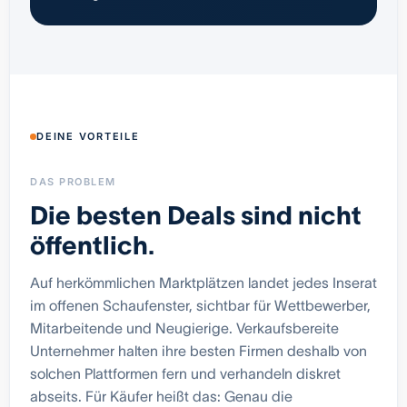
DEINE VORTEILE
DAS PROBLEM
Die besten Deals sind nicht
öffentlich.
Auf herkömmlichen Marktplätzen landet jedes Inserat
im offenen Schaufenster, sichtbar für Wettbewerber,
Mitarbeitende und Neugierige. Verkaufsbereite
Unternehmer halten ihre besten Firmen deshalb von
solchen Plattformen fern und verhandeln diskret
abseits. Für Käufer heißt das: Genau die