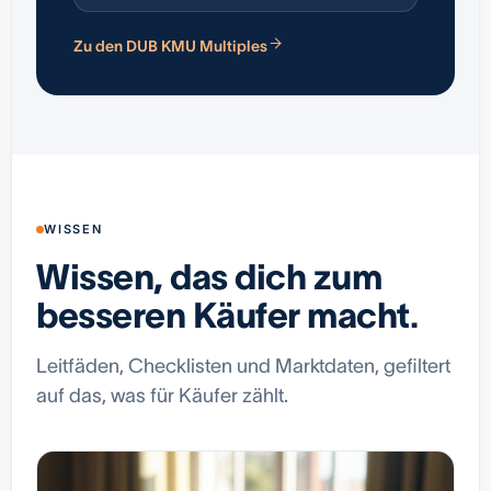
Zu den DUB KMU Multiples
WISSEN
Wissen, das dich zum
besseren Käufer macht.
Leitfäden, Checklisten und Marktdaten, gefiltert
auf das, was für Käufer zählt.