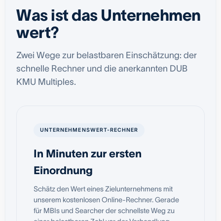
Was ist das Unternehmen
wert?
Zwei Wege zur belastbaren Einschätzung: der
schnelle Rechner und die anerkannten DUB
KMU Multiples.
UNTERNEHMENSWERT-RECHNER
In Minuten zur ersten
Einordnung
Schätz den Wert eines Zielunternehmens mit
unserem kostenlosen Online-Rechner. Gerade
für MBIs und Searcher der schnellste Weg zu