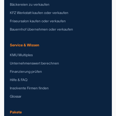
Bäckereien zu verkaufen
KFZ Werkstatt kaufen oder verkaufen
Friseursalon kaufen oder verkaufen
Bauernhof übernehmen oder verkaufen
Service & Wissen
KMU Multiples
Unternehmenswert berechnen
Finanzierung prüfen
Hilfe & FAQ
Insolvente Firmen finden
Glossar
Pakete