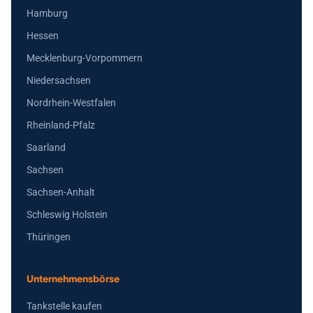
Hamburg
Hessen
Mecklenburg-Vorpommern
Niedersachsen
Nordrhein-Westfalen
Rheinland-Pfalz
Saarland
Sachsen
Sachsen-Anhalt
Schleswig Holstein
Thüringen
Unternehmensbörse
Tankstelle kaufen