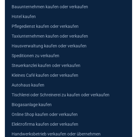
Bauunternehmen kaufen oder verkaufen
Hotel kaufen
Pflegedienst kaufen oder verkaufen
Taxiunternehmen kaufen oder verkaufen
Hausverwaltung kaufen oder verkaufen
Speditionen zu verkaufen
Steuerkanzlei kaufen oder verkaufen
Kleines Café kaufen oder verkaufen
Autohaus kaufen
Tischlerei oder Schreinerei zu kaufen oder verkaufen
Biogasanlage kaufen
Online Shop kaufen oder verkaufen
Elektrofirma kaufen oder verkaufen
Handwerksbetrieb verkaufen oder übernehmen