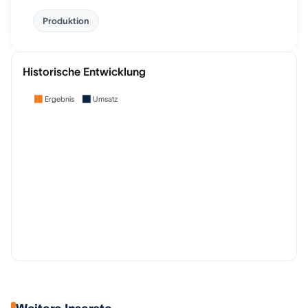
Produktion
Historische Entwicklung
Ergebnis
Umsatz