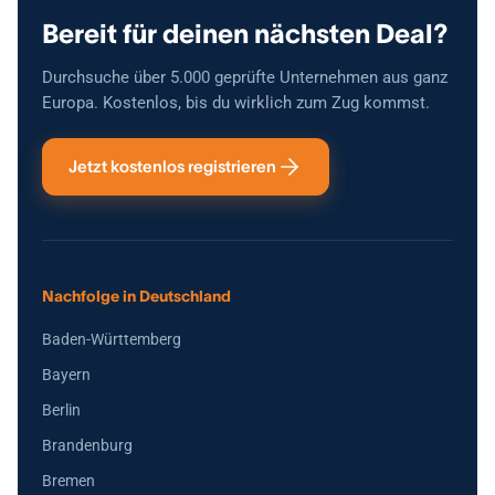
Bereit für deinen nächsten Deal?
Durchsuche über 5.000 geprüfte Unternehmen aus ganz
Europa. Kostenlos, bis du wirklich zum Zug kommst.
Jetzt kostenlos registrieren
Nachfolge in Deutschland
Baden-Württemberg
Bayern
Berlin
Brandenburg
Bremen