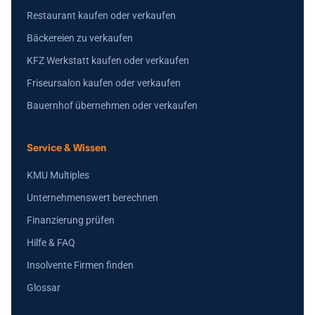
Restaurant kaufen oder verkaufen
Bäckereien zu verkaufen
KFZ Werkstatt kaufen oder verkaufen
Friseursalon kaufen oder verkaufen
Bauernhof übernehmen oder verkaufen
Service & Wissen
KMU Multiples
Unternehmenswert berechnen
Finanzierung prüfen
Hilfe & FAQ
Insolvente Firmen finden
Glossar