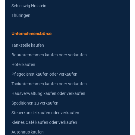
Schleswig Holstein
Thüringen
Unternehmensbörse
Tankstelle kaufen
Bauunternehmen kaufen oder verkaufen
Hotel kaufen
Pflegedienst kaufen oder verkaufen
Taxiunternehmen kaufen oder verkaufen
Hausverwaltung kaufen oder verkaufen
Speditionen zu verkaufen
Steuerkanzlei kaufen oder verkaufen
Kleines Café kaufen oder verkaufen
Autohaus kaufen