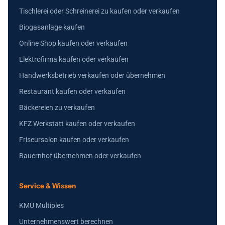
Tischlerei oder Schreinerei zu kaufen oder verkaufen
Biogasanlage kaufen
Online Shop kaufen oder verkaufen
Elektrofirma kaufen oder verkaufen
Handwerksbetrieb verkaufen oder übernehmen
Restaurant kaufen oder verkaufen
Bäckereien zu verkaufen
KFZ Werkstatt kaufen oder verkaufen
Friseursalon kaufen oder verkaufen
Bauernhof übernehmen oder verkaufen
Service & Wissen
KMU Multiples
Unternehmenswert berechnen