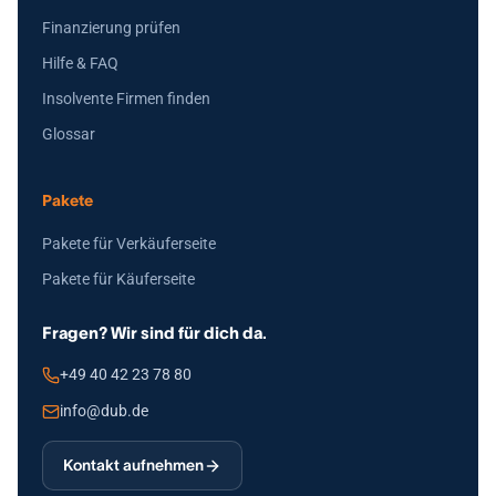
Finanzierung prüfen
Hilfe & FAQ
Insolvente Firmen finden
Glossar
Pakete
Pakete für Verkäuferseite
Pakete für Käuferseite
Fragen? Wir sind für dich da.
+49 40 42 23 78 80
info@dub.de
Kontakt aufnehmen