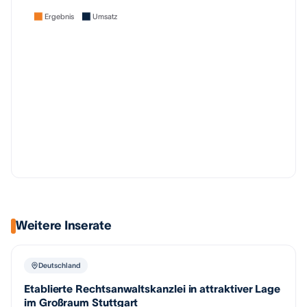
Ergebnis
Umsatz
Weitere Inserate
Deutschland
Etablierte Rechtsanwaltskanzlei in attraktiver Lage
im Großraum Stuttgart