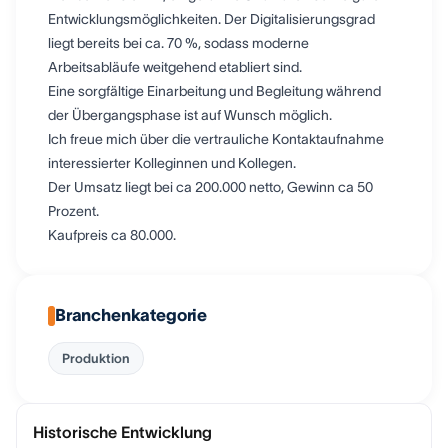
Entwicklungsmöglichkeiten. Der Digitalisierungsgrad
liegt bereits bei ca. 70 %, sodass moderne
Arbeitsabläufe weitgehend etabliert sind.
Eine sorgfältige Einarbeitung und Begleitung während
der Übergangsphase ist auf Wunsch möglich.
Ich freue mich über die vertrauliche Kontaktaufnahme
interessierter Kolleginnen und Kollegen.
Der Umsatz liegt bei ca 200.000 netto, Gewinn ca 50
Prozent.
Kaufpreis ca 80.000.
Branchenkategorie
Produktion
Historische Entwicklung