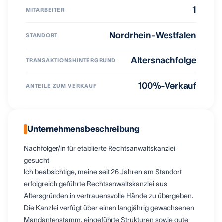
1
MITARBEITER
Nordrhein-Westfalen
STANDORT
Altersnachfolge
TRANSAKTIONSHINTERGRUND
100%-Verkauf
ANTEILE ZUM VERKAUF
Unternehmensbeschreibung
Nachfolger/in für etablierte Rechtsanwaltskanzlei
gesucht
Ich beabsichtige, meine seit 26 Jahren am Standort
erfolgreich geführte Rechtsanwaltskanzlei aus
Altersgründen in vertrauensvolle Hände zu übergeben.
Die Kanzlei verfügt über einen langjährig gewachsenen
Mandantenstamm, eingeführte Strukturen sowie gute