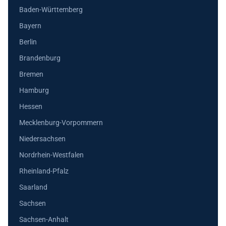
Baden-Württemberg
Bayern
Berlin
Brandenburg
Bremen
Hamburg
Hessen
Mecklenburg-Vorpommern
Niedersachsen
Nordrhein-Westfalen
Rheinland-Pfalz
Saarland
Sachsen
Sachsen-Anhalt