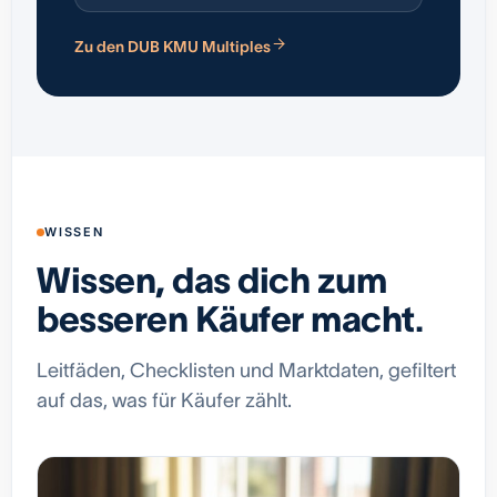
Zu den DUB KMU Multiples
WISSEN
Wissen, das dich zum
besseren Käufer macht.
Leitfäden, Checklisten und Marktdaten, gefiltert
auf das, was für Käufer zählt.