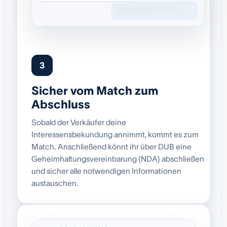
3
Sicher vom Match zum
Abschluss
Sobald der Verkäufer deine
Interessensbekundung annimmt, kommt es zum
Match. Anschließend könnt ihr über DUB eine
Geheimhaltungsvereinbarung (NDA) abschließen
und sicher alle notwendigen Informationen
austauschen.