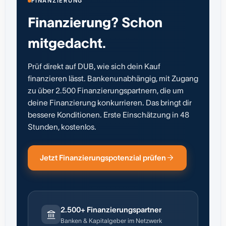
FINANZIERUNG
Finanzierung? Schon
mitgedacht.
Prüf direkt auf DUB, wie sich dein Kauf
finanzieren lässt. Bankenunabhängig, mit Zugang
zu über 2.500 Finanzierungspartnern, die um
deine Finanzierung konkurrieren. Das bringt dir
bessere Konditionen. Erste Einschätzung in 48
Stunden, kostenlos.
Jetzt Finanzierungspotenzial prüfen
2.500+ Finanzierungspartner
Banken & Kapitalgeber im Netzwerk