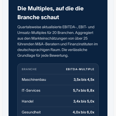
Die Multiples, auf die die
Branche schaut
Quartalsweise aktualisierte EBITDA-, EBIT- und
Umsatz-Multiples für 20 Branchen. Aggregiert
aus den Markteinschätzungen von über 25
führenden M&A-Beratern und Finanzinstituten im
deutschsprachigen Raum. Die verlässliche
Grundlage für jede Bewertung.
BRANCHE
EBITDA-MULTIPLE
Maschinenbau
3,5x bis 4,5x
IT-Services
5,7x bis 6,8x
Handel
3,4x bis 5,0x
Gesundheit
4,0x bis 6,0x