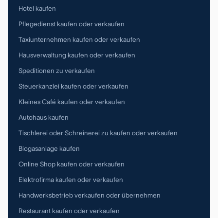
Hotel kaufen
Pflegedienst kaufen oder verkaufen
Taxiunternehmen kaufen oder verkaufen
Hausverwaltung kaufen oder verkaufen
Speditionen zu verkaufen
Steuerkanzlei kaufen oder verkaufen
Kleines Café kaufen oder verkaufen
Autohaus kaufen
Tischlerei oder Schreinerei zu kaufen oder verkaufen
Biogasanlage kaufen
Online Shop kaufen oder verkaufen
Elektrofirma kaufen oder verkaufen
Handwerksbetrieb verkaufen oder übernehmen
Restaurant kaufen oder verkaufen