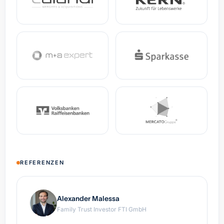
REFERENZEN
Alexander Malessa
Family Trust Investor FTI GmbH