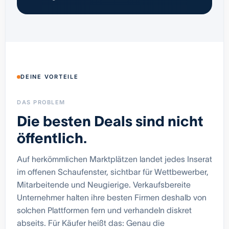
DEINE VORTEILE
DAS PROBLEM
Die besten Deals sind nicht
öffentlich.
Auf herkömmlichen Marktplätzen landet jedes Inserat
im offenen Schaufenster, sichtbar für Wettbewerber,
Mitarbeitende und Neugierige. Verkaufsbereite
Unternehmer halten ihre besten Firmen deshalb von
solchen Plattformen fern und verhandeln diskret
abseits. Für Käufer heißt das: Genau die