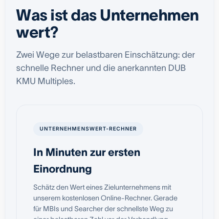
Was ist das Unternehmen
wert?
Zwei Wege zur belastbaren Einschätzung: der
schnelle Rechner und die anerkannten DUB
KMU Multiples.
UNTERNEHMENSWERT-RECHNER
In Minuten zur ersten
Einordnung
Schätz den Wert eines Zielunternehmens mit
unserem kostenlosen Online-Rechner. Gerade
für MBIs und Searcher der schnellste Weg zu