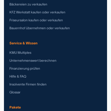
Bäckereien zu verkaufen
KFZ Werkstatt kaufen oder verkaufen
Friseursalon kaufen oder verkaufen
Bauernhof übernehmen oder verkaufen
Service & Wissen
KMU Multiples
Unternehmenswert berechnen
Finanzierung prüfen
Hilfe & FAQ
Insolvente Firmen finden
Glossar
Pakete