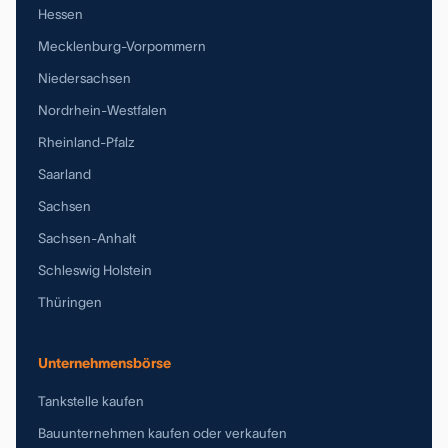
Hessen
Mecklenburg-Vorpommern
Niedersachsen
Nordrhein-Westfalen
Rheinland-Pfalz
Saarland
Sachsen
Sachsen-Anhalt
Schleswig Holstein
Thüringen
Unternehmensbörse
Tankstelle kaufen
Bauunternehmen kaufen oder verkaufen