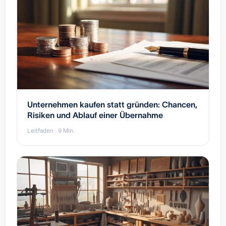
Unternehmen kaufen statt gründen: Chancen,
Risiken und Ablauf einer Übernahme
Leitfaden · 9 Min.