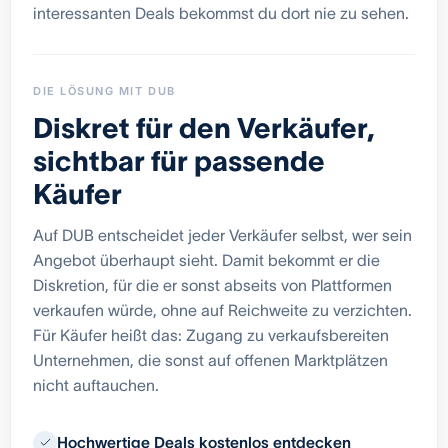
interessanten Deals bekommst du dort nie zu sehen.
DIE LÖSUNG MIT DUB
Diskret für den Verkäufer,
sichtbar für passende
Käufer
Auf DUB entscheidet jeder Verkäufer selbst, wer sein
Angebot überhaupt sieht. Damit bekommt er die
Diskretion, für die er sonst abseits von Plattformen
verkaufen würde, ohne auf Reichweite zu verzichten.
Für Käufer heißt das: Zugang zu verkaufsbereiten
Unternehmen, die sonst auf offenen Marktplätzen
nicht auftauchen.
Hochwertige Deals kostenlos entdecken