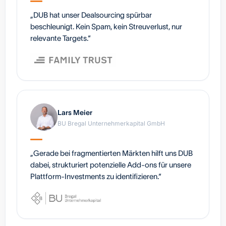
„DUB hat unser Dealsourcing spürbar
beschleunigt. Kein Spam, kein Streuverlust, nur
relevante Targets.“
Lars Meier
BU Bregal Unternehmerkapital GmbH
„Gerade bei fragmentierten Märkten hilft uns DUB
dabei, strukturiert potenzielle Add-ons für unsere
Plattform-Investments zu identifizieren.“