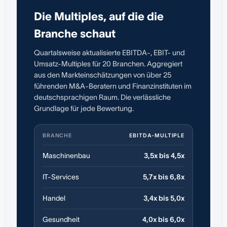
Die Multiples, auf die die
Branche schaut
Quartalsweise aktualisierte EBITDA-, EBIT- und
Umsatz-Multiples für 20 Branchen. Aggregiert
aus den Markteinschätzungen von über 25
führenden M&A-Beratern und Finanzinstituten im
deutschsprachigen Raum. Die verlässliche
Grundlage für jede Bewertung.
BRANCHE
EBITDA-MULTIPLE
Maschinenbau
3,5x bis 4,5x
IT-Services
5,7x bis 6,8x
Handel
3,4x bis 5,0x
Gesundheit
4,0x bis 6,0x