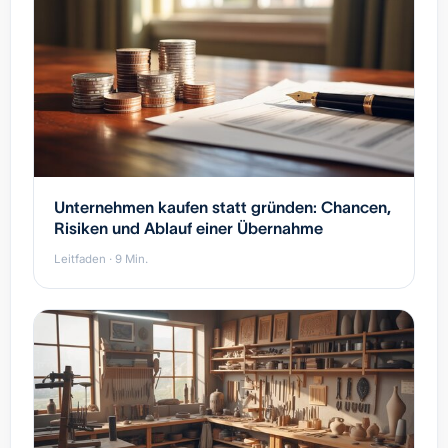
Unternehmen kaufen statt gründen: Chancen,
Risiken und Ablauf einer Übernahme
Leitfaden · 9 Min.