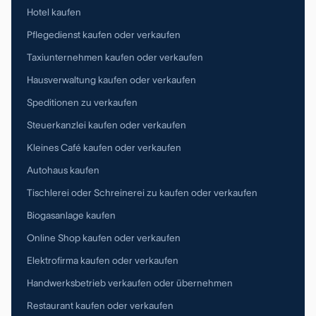
Hotel kaufen
Pflegedienst kaufen oder verkaufen
Taxiunternehmen kaufen oder verkaufen
Hausverwaltung kaufen oder verkaufen
Speditionen zu verkaufen
Steuerkanzlei kaufen oder verkaufen
Kleines Café kaufen oder verkaufen
Autohaus kaufen
Tischlerei oder Schreinerei zu kaufen oder verkaufen
Biogasanlage kaufen
Online Shop kaufen oder verkaufen
Elektrofirma kaufen oder verkaufen
Handwerksbetrieb verkaufen oder übernehmen
Restaurant kaufen oder verkaufen