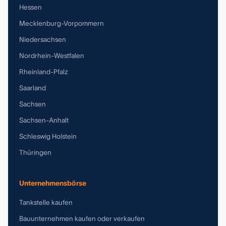
Hessen
Mecklenburg-Vorpommern
Niedersachsen
Nordrhein-Westfalen
Rheinland-Pfalz
Saarland
Sachsen
Sachsen-Anhalt
Schleswig Holstein
Thüringen
Unternehmensbörse
Tankstelle kaufen
Bauunternehmen kaufen oder verkaufen