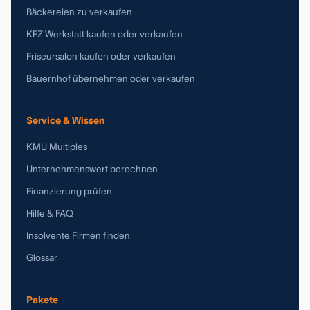
Bäckereien zu verkaufen
KFZ Werkstatt kaufen oder verkaufen
Friseursalon kaufen oder verkaufen
Bauernhof übernehmen oder verkaufen
Service & Wissen
KMU Multiples
Unternehmenswert berechnen
Finanzierung prüfen
Hilfe & FAQ
Insolvente Firmen finden
Glossar
Pakete