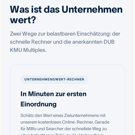
Was ist das Unternehmen
wert?
Zwei Wege zur belastbaren Einschätzung: der
schnelle Rechner und die anerkannten DUB
KMU Multiples.
UNTERNEHMENSWERT-RECHNER
In Minuten zur ersten
Einordnung
Schätz den Wert eines Zielunternehmens mit
unserem kostenlosen Online-Rechner. Gerade
für MBIs und Searcher der schnellste Weg zu