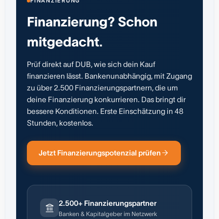
FINANZIERUNG
Finanzierung? Schon
mitgedacht.
Prüf direkt auf DUB, wie sich dein Kauf
finanzieren lässt. Bankenunabhängig, mit Zugang
zu über 2.500 Finanzierungspartnern, die um
deine Finanzierung konkurrieren. Das bringt dir
bessere Konditionen. Erste Einschätzung in 48
Stunden, kostenlos.
Jetzt Finanzierungspotenzial prüfen
2.500+ Finanzierungspartner
Banken & Kapitalgeber im Netzwerk