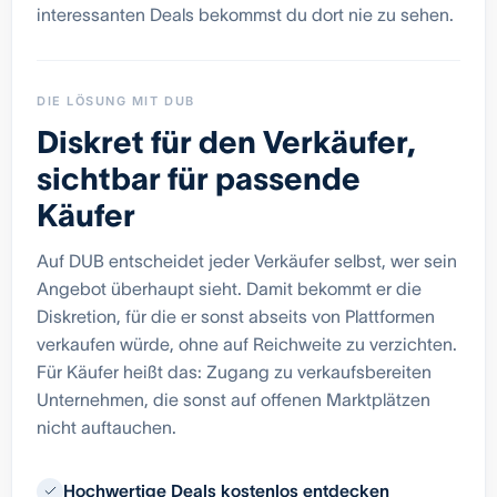
interessanten Deals bekommst du dort nie zu sehen.
DIE LÖSUNG MIT DUB
Diskret für den Verkäufer,
sichtbar für passende
Käufer
Auf DUB entscheidet jeder Verkäufer selbst, wer sein
Angebot überhaupt sieht. Damit bekommt er die
Diskretion, für die er sonst abseits von Plattformen
verkaufen würde, ohne auf Reichweite zu verzichten.
Für Käufer heißt das: Zugang zu verkaufsbereiten
Unternehmen, die sonst auf offenen Marktplätzen
nicht auftauchen.
Hochwertige Deals kostenlos entdecken