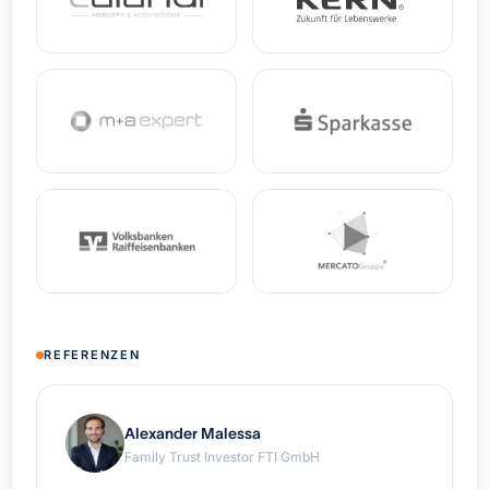
REFERENZEN
Alexander Malessa
Family Trust Investor FTI GmbH