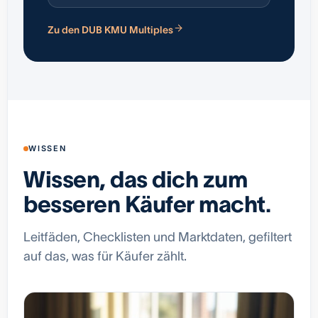
Zu den DUB KMU Multiples
WISSEN
Wissen, das dich zum
besseren Käufer macht.
Leitfäden, Checklisten und Marktdaten, gefiltert
auf das, was für Käufer zählt.