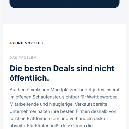
DEINE VORTEILE
DAS PROBLEM
Die besten Deals sind nicht
öffentlich.
Auf herkömmlichen Marktplätzen landet jedes Inserat
im offenen Schaufenster, sichtbar für Wettbewerber,
Mitarbeitende und Neugierige. Verkaufsbereite
Unternehmer halten ihre besten Firmen deshalb von
solchen Plattformen fern und verhandeln diskret
abseits. Für Käufer heißt das: Genau die