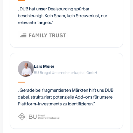
„DUB hat unser Dealsourcing spürbar
beschleunigt. Kein Spam, kein Streuverlust, nur
relevante Targets.“
Lars Meier
BU Bregal Unternehmerkapital GmbH
„Gerade bei fragmentierten Märkten hilft uns DUB
dabei, strukturiert potenzielle Add-ons für unsere
Plattform-Investments zu identifizieren.“