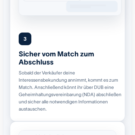
3
Sicher vom Match zum
Abschluss
Sobald der Verkäufer deine
Interessensbekundung annimmt, kommt es zum
Match. Anschließend könnt ihr über DUB eine
Geheimhaltungsvereinbarung (NDA) abschließen
und sicher alle notwendigen Informationen
austauschen.