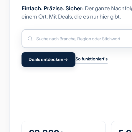
Einfach. Präzise. Sicher:
Der ganze Nachfol
einem Ort. Mit Deals, die es nur hier gibt.
So funktioniert's
Deals entdecken