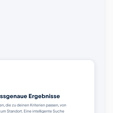
assgenaue Ergebnisse
, die zu deinen Kriterien passen, von
zum Standort. Eine intelligente Suche