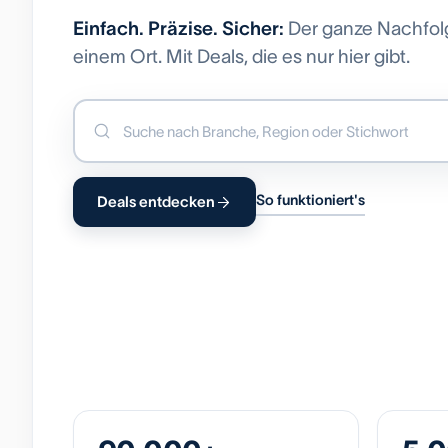
Einfach. Präzise. Sicher:
Der ganze Nachfol
einem Ort. Mit Deals, die es nur hier gibt.
So funktioniert's
Deals entdecken