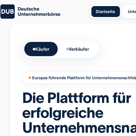
Startseite
Unt
Käufer
Verkäufer
★
Europas führende Plattform für Unternehmensnachfol
Die Plattform für
erfolgreiche
Unternehmensna