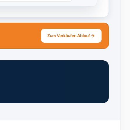
Zum Verkäufer-Ablauf